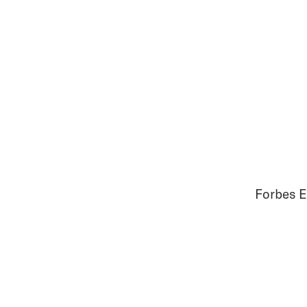
Forbes E