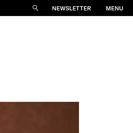
MENU
NEWSLETTER
Suche