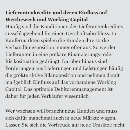
Lieferantenkredite und deren Einfluss auf
Wettbewerb und Working Capital
Häufig sind die Konditionen des Lieferantenkredites
ausschlaggebend für einen Geschäftsabschluss. In
Käufermärkten spielen die Kunden ihre starke
Verhandlungsposition immer öfter aus. So werden
Lieferanten in eine prekäre Finanzierungs- oder
Risikosituation gedrängt. Darüber hinaus sind
Forderungen aus Lieferungen und Leistungen häufig
die größte aktive Bilanzposition und nehmen damit
maßgeblich Einfluss auf das vorhandene Working
Capital. Das optimale Debitorenmanagement ist
daher für jeden Verkäufer wesentlich.
Wer wachsen will braucht neue Kunden und muss
sich dafür manchmal auch in neue Märkte wagen.
Lassen Sie sich die Vorfreude auf neue Umsätze nicht