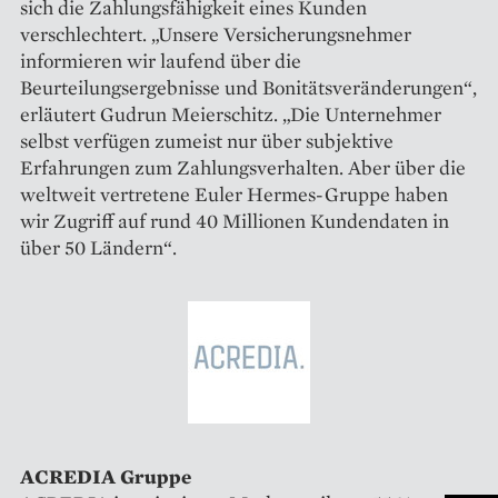
sich die Zahlungsfähigkeit eines Kunden
verschlechtert. „Unsere Versicherungsnehmer
informieren wir laufend über die
Beurteilungsergebnisse und Bonitätsveränderungen“,
erläutert Gudrun Meierschitz. „Die Unternehmer
selbst verfügen zumeist nur über subjektive
Erfahrungen zum Zahlungsverhalten. Aber über die
weltweit vertretene Euler Hermes-Gruppe haben
wir Zugriff auf rund 40 Millionen Kundendaten in
über 50 Ländern“.
ACREDIA Gruppe