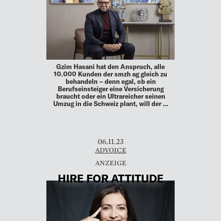
Gzim Hasani hat den Anspruch, alle
10.000 Kunden der smzh ag gleich zu
behandeln – denn egal, ob ein
Berufseinsteiger eine Versicherung
braucht oder ein Ultrareicher seinen
Umzug in die Schweiz plant, will der …
06.11.23
ADVOICE
HIRE FOR ATTITUDE