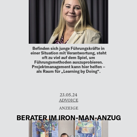
Befinden sich junge Führungskräfte in
einer Situation mit Verantwortung, steht
oft zu viel auf dem Spiel, um
Führungsmethoden auszuprobieren.
Projektmanagement kann hier helfen –
als Raum für „Learning by Doing“.
23.05.24
ADVOICE
BERATER IM IRON-MAN-ANZUG