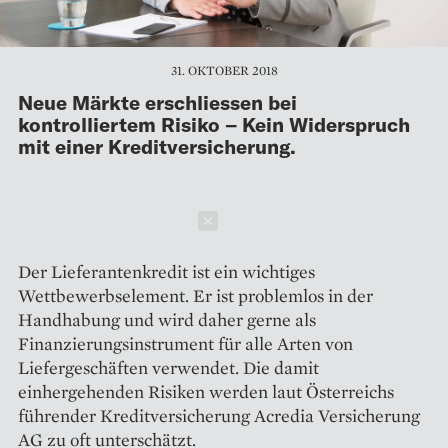
31. OKTOBER 2018
Neue Märkte erschliessen bei
kontrolliertem Risiko – Kein Widerspruch
mit einer Kreditversicherung.
Schließen
Der Lieferantenkredit ist ein wichtiges
Wettbewerbselement. Er ist problemlos in der
Handhabung und wird daher gerne als
Finanzierungsinstrument für alle Arten von
Liefergeschäften verwendet. Die damit
einhergehenden Risiken werden laut Österreichs
führender Kreditversicherung Acredia Versicherung
AG zu oft unterschätzt.