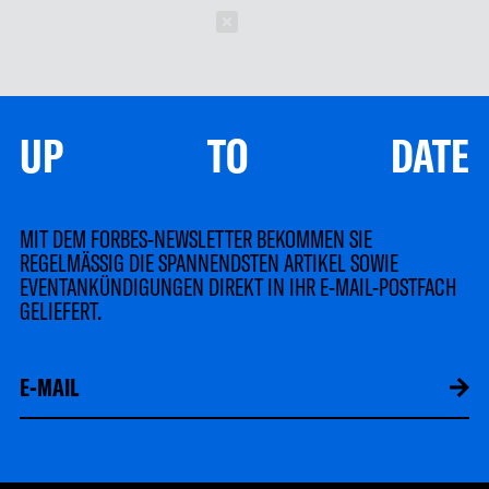
Schließen
UP TO DATE
MIT DEM FORBES-NEWSLETTER BEKOMMEN SIE
REGELMÄSSIG DIE SPANNENDSTEN ARTIKEL SOWIE
EVENTANKÜNDIGUNGEN DIREKT IN IHR E-MAIL-POSTFACH
GELIEFERT.