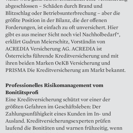
abgeschlossen – Schäden durch Brand und
Blitzschlag oder Betriebsunterbrechung – aber die
größte Position in der Bilanz, die der offenen
Forderungen, ist einfach zu oft unversichert. Hier
gibt es aus meiner Sicht noch viel Nachholbedarf“,
erklärt Gudrun Meierschitz, Vorständin von
ACREDIA Versicherung AG. ACREDIA ist
Österreichs führende Kreditversicherung und mit
ihren beiden Marken OeKB Versicherung und
PRISMA Die Kreditversicherung am Markt bekannt.
Professionelles Risikomanagement vom
Bonitätsprofi
Eine Kreditversicherung schützt vor einer der
größten Gefahren im Geschäftsleben: Der
Zahlungsunfähigkeit eines Kunden im In- und
Ausland. Kreditversicherungsexperten prüfen
laufend die Bonitäten und warnen frühzeitig, wenn