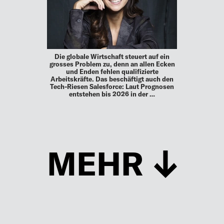
Die globale Wirtschaft steuert auf ein
grosses Problem zu, denn an allen Ecken
und Enden fehlen qualifizierte
Arbeitskräfte. Das beschäftigt auch den
Tech-Riesen Salesforce: Laut Prognosen
entstehen bis 2026 in der …
MEHR