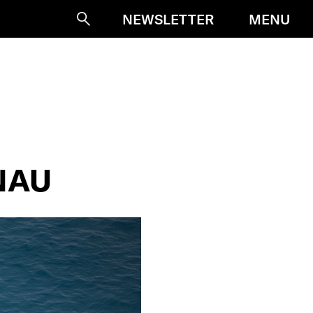
MENU
NEWSLETTER
Suche
NAU