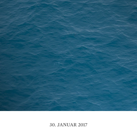
30. JANUAR 2017