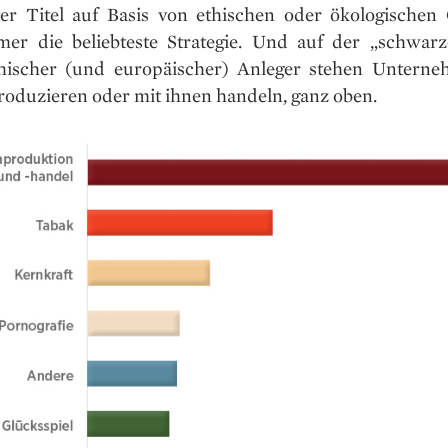
er Titel auf Basis von ethischen oder ökologischen
er die beliebteste Strategie. Und auf der „schwarz
chischer (und europäischer) Anleger stehen Unterne
roduzieren oder mit ihnen handeln, ganz oben.