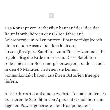
Schließen
Das Konzept von Aetherflux baut auf der Idee der
Raumfahrtbehörden der 1970er Jahre auf,
Solarenergie im All zu nutzen. Bhatt verfolgt jedoch
einen neuen Ansatz, bei dem kleinere,
kostengünstigere Satelliten zum Einsatz kommen, die
regelmäßig die Erde umkreisen. Diese Satelliten
sollen nicht nur Solarenergie erzeugen, sondern auch
in den 45 Minuten, in denen sie keinen
Sonnenkontakt haben, aus ihren Batterien Energie
liefern.
Aetherflux setzt auf eine bewährte Technik, indem es
existierende Satelliten von Apex nutzt und diese mit
eigenen Power-generierenden Komponenten