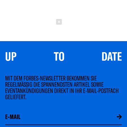
Schließen
UP TO DATE
MIT DEM FORBES-NEWSLETTER BEKOMMEN SIE
REGELMÄSSIG DIE SPANNENDSTEN ARTIKEL SOWIE
EVENTANKÜNDIGUNGEN DIREKT IN IHR E-MAIL-POSTFACH
GELIEFERT.