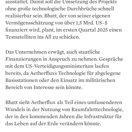
ausstattet. Damit soll die Umsetzung des Projekts
ohne große technologische Durchbrüche schnell
realisierbar sein. Bhatt, der von seiner eigenen
Vermögensschätzung von über 1,5 Mrd. US-$
finanziert wird, plant, im ersten Quartal 2025 einen
Testsatelliten ins All zu schicken.
Das Unternehmen erwägt, auch staatliche
Finanzierungen in Anspruch zu nehmen. Gespräche
mit dem US-Verteidigungsministerium laufen
bereits, da Aetherfluxs Technologie für abgelegene
Basisstationen oder den Einsatz im militärischen
Bereich von Interesse sein könnte.
Bhatt sieht Aetherflux als Teil eines umfassenderen
Wandels in der Nutzung von Raumfahrttechnologie,
der in den kommenden Jahren die Infrastruktur für
das Leben auf der Erde verändern könnte.