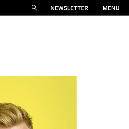
MENU
NEWSLETTER
Suche