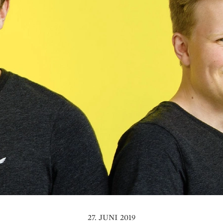
27. JUNI 2019