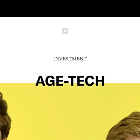
Schließen
INVESTMENT
AGE-TECH