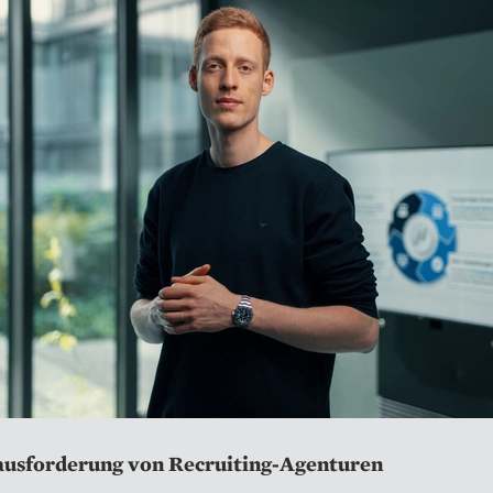
ausforderung von Recruiting-Agenturen