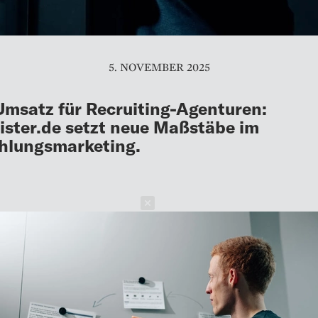
5. NOVEMBER 2025
msatz für Recruiting-Agenturen:
ister.de setzt neue Maßstäbe im
hlungsmarketing.
Schließen