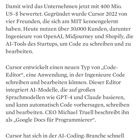
Damit wird das Unternehmen jetzt mit 400 Mio.
US-$ bewertet. Gegründet wurde Cursor 2022 von
vier Freunden, die sich am MIT kennengelernt
haben. Heute nutzen über 30.000 Kunden, darunter
Ingenieure von OpenAI, Midjourney und Shopify, die
AI-Tools des Startups, um Code zu schreiben und zu
bearbeiten.
Cursor entwickelt einen neuen Typ von „Code-
Editor“, eine Anwendung, in der Ingenieure Code
schreiben und bearbeiten können. Dieser Editor
integriert AI-Modelle, die auf großen
Sprachmodellen wie GPT-4 und Claude basieren,
und kann automatisch Code vorhersagen, schreiben
und bearbeiten. CEO Michael Truell beschreibt ihn
als „Google Docs für Programmierer“.
Cursor hat sich in der AI-Coding-Branche schnell