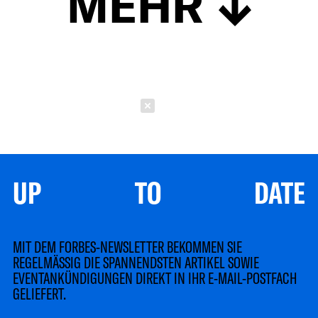
MEHR
Schließen
UP TO DATE
MIT DEM FORBES-NEWSLETTER BEKOMMEN SIE
REGELMÄSSIG DIE SPANNENDSTEN ARTIKEL SOWIE
EVENTANKÜNDIGUNGEN DIREKT IN IHR E-MAIL-POSTFACH
GELIEFERT.