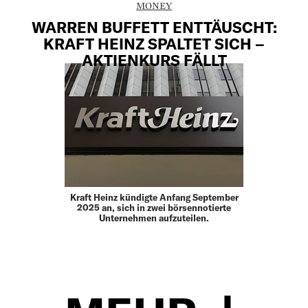
MONEY
WARREN BUFFETT ENTTÄUSCHT:
KRAFT HEINZ SPALTET SICH –
AKTIENKURS FÄLLT
Kraft Heinz kündigte Anfang September
2025 an, sich in zwei börsennotierte
Unternehmen aufzuteilen.