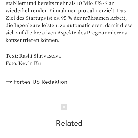
etabliert und bereits mehr als 10 Mio. US-$ an
wiederkehrenden Einnahmen pro Jahr erzielt. Das
Ziel des Startups ist es, 95 % der mühsamen Arbeit,
die Ingenieure leisten, zu automatisieren, damit diese
sich auf die kreativen Aspekte des Programmierens
konzentrieren können.
Text: Rashi Shrivastava
Foto: Kevin Ku
Forbes US Redaktion
Schließen
Related