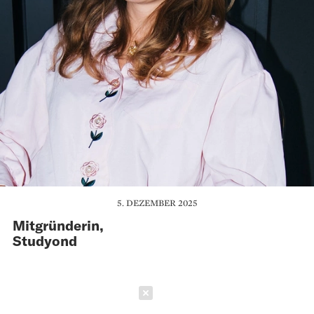
5. DEZEMBER 2025
Mitgründerin,
Studyond
Schließen