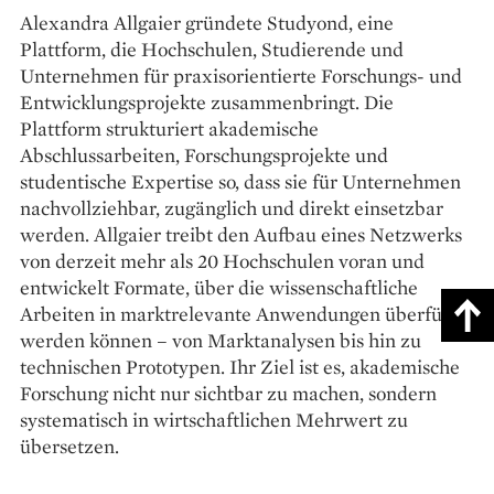
Alexandra Allgaier gründete Studyond, eine
Plattform, die Hochschulen, Studierende und
Unternehmen für praxisorientierte Forschungs- und
Entwicklungsprojekte zusammenbringt. Die
Plattform strukturiert akademische
Abschlussarbeiten, Forschungsprojekte und
studentische Expertise so, dass sie für Unternehmen
nachvollziehbar, zugänglich und direkt einsetzbar
werden. Allgaier treibt den Aufbau eines Netzwerks
von derzeit mehr als 20 Hochschulen voran und
entwickelt Formate, über die wissenschaftliche
Arbeiten in marktrelevante Anwendungen überführt
werden können – von Marktanalysen bis hin zu
technischen Prototypen. Ihr Ziel ist es, akademische
Forschung nicht nur sichtbar zu machen, sondern
systematisch in wirtschaftlichen Mehrwert zu
übersetzen.