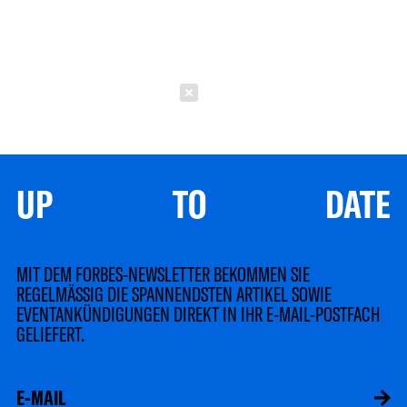
Schließen
UP TO DATE
MIT DEM FORBES-NEWSLETTER BEKOMMEN SIE
REGELMÄSSIG DIE SPANNENDSTEN ARTIKEL SOWIE
EVENTANKÜNDIGUNGEN DIREKT IN IHR E-MAIL-POSTFACH
GELIEFERT.