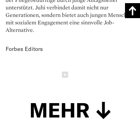
unterstützt. Juhi verbindet damit nicht nur
Generationen, sondern bietet auch jungen Menschen
mit sozialem Engagement eine sinnvolle Job-
Alternative.
Forbes Editors
Schließen
MEHR