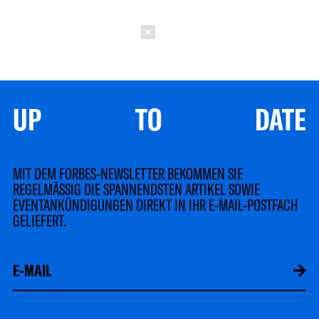
Schließen
UP TO DATE
MIT DEM FORBES-NEWSLETTER BEKOMMEN SIE
REGELMÄSSIG DIE SPANNENDSTEN ARTIKEL SOWIE
EVENTANKÜNDIGUNGEN DIREKT IN IHR E-MAIL-POSTFACH
GELIEFERT.