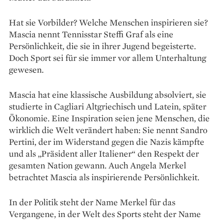
Hat sie Vorbilder? Welche Menschen inspirieren sie?
Mascia nennt Tennisstar Steffi Graf als eine
Persönlichkeit, die sie in ihrer Jugend begeisterte.
Doch Sport sei für sie immer vor allem Unterhaltung
gewesen.
Mascia hat eine klassische Ausbildung absolviert, sie
studierte in Cagliari Altgriechisch und Latein, später
Ökonomie. Eine Inspiration seien jene Menschen, die
wirklich die Welt verändert haben: Sie nennt Sandro
Pertini, der im Widerstand gegen die Nazis kämpfte
und als „Präsident aller Italiener“ den Respekt der
gesamten Nation gewann. Auch Angela Merkel
betrachtet Mascia als inspirierende Persönlichkeit.
In der Politik steht der Name Merkel für das
Vergangene, in der Welt des Sports steht der Name