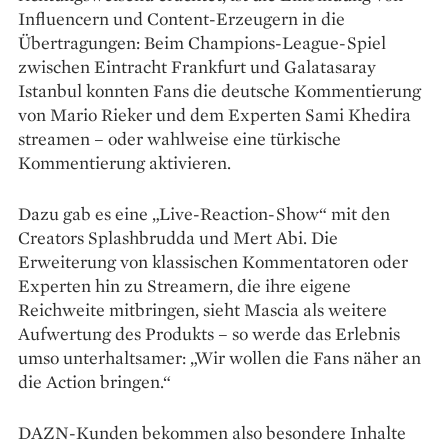
Influencern und Content-Erzeugern in die
Übertragungen: Beim Champions-League-Spiel
zwischen Eintracht Frankfurt und Galatasaray
Istanbul konnten Fans die deutsche Kommentierung
von Mario Rieker und dem Experten Sami Khedira
streamen – oder wahlweise eine tür­kische
Kommentierung aktivieren.
Dazu gab es eine „Live-Reaction-Show“ mit den
Creators Splashbrudda und Mert Abi. Die
Erweiterung von klassischen Kommentatoren oder
Experten hin zu Streamern, die ihre eigene
Reichweite mitbringen, sieht Mascia als weitere
Aufwertung des Produkts – so werde das Erlebnis
umso unterhaltsamer: „Wir wollen die Fans näher an
die Action bringen.“
DAZN-Kunden bekommen also besondere Inhalte