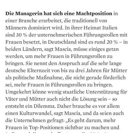
Die Managerin hat sich eine Machtposition
in
einer Branche erarbeitet, die traditionell von
Männern dominiert wird. In ihrer Heimat Italien
sind 30 % der unternehmerischen Führungsrollen mit
Frauen besetzt, in Deutschland sind es rund 20 % – in
beiden Ländern, sagt Mascia, müsse einiges getan
werden, um mehr Frauen in Führungsrollen zu
bringen. Sie nennt den Anspruch auf die sehr lange
deutsche Elternzeit von bis zu drei Jahren für Mütter
als politische Maßnahme, die nicht gerade förderlich
sei, mehr Frauen in Führungsrollen zu bringen.
Umgekehrt könne wenig staatliche Unter­stützung für
Väter und Mütter auch nicht die Lösung sein – so
entsteht ein Dilemma. Daher brauche es vor allem
einen Kulturwandel, sagt Mascia, und da seien auch
die Unternehmen gefragt: „Es geht darum, mehr
Frauen in Top-Positionen sichtbar zu machen und