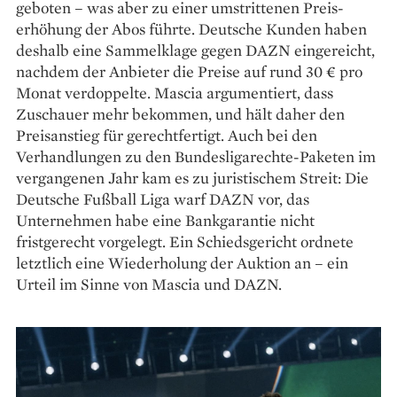
geboten – was aber zu einer umstrittenen Preis­
erhöhung der Abos führte. Deutsche Kunden haben
deshalb eine Sammelklage gegen DAZN eingereicht,
nachdem der Anbieter die Preise auf rund 30 € pro
Monat verdoppelte. Mascia argumentiert, dass
Zuschauer mehr bekommen, und hält daher den
Preisanstieg für gerechtfertigt. Auch bei den
Verhandlungen zu den Bundesligarechte-Paketen im
vergangenen Jahr kam es zu juristischem Streit: Die
Deutsche Fußball Liga warf DAZN vor, das
Unternehmen habe eine Bankgarantie nicht
fristgerecht vorgelegt. Ein Schiedsgericht ordnete
letztlich eine Wiederholung der Auktion an – ein
Urteil im Sinne von Mascia und DAZN.