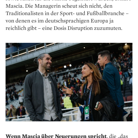
Mascia. Die Managerin scheut sich nicht, den
Traditionalisten in der Sport- und Fußballbranche –
von denen es im deutschsprachigen Europa ja
reichlich gibt – eine Dosis Disruption zuzumuten.
Wenn Mascia über Neuerungen spricht
, die „das