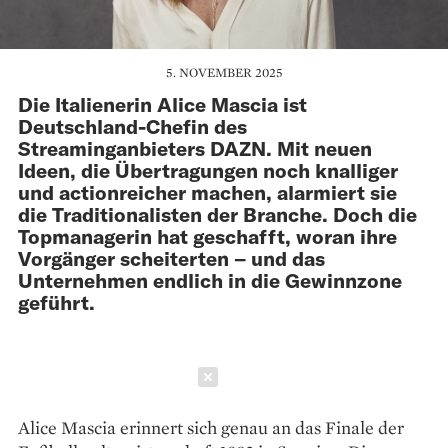
5. NOVEMBER 2025
Die Italienerin Alice Mascia ist
Deutschland-Chefin des
Streaminganbieters DAZN. Mit neuen
Ideen, die Übertragungen noch knalliger
und actionreicher machen, alarmiert sie
die Traditionalisten der Branche. Doch die
Topmanagerin hat geschafft, woran ihre
Vorgänger scheiterten – und das
Unternehmen endlich in die Gewinnzone
geführt.
Schließen
Alice Mascia erinnert sich genau an das Finale der