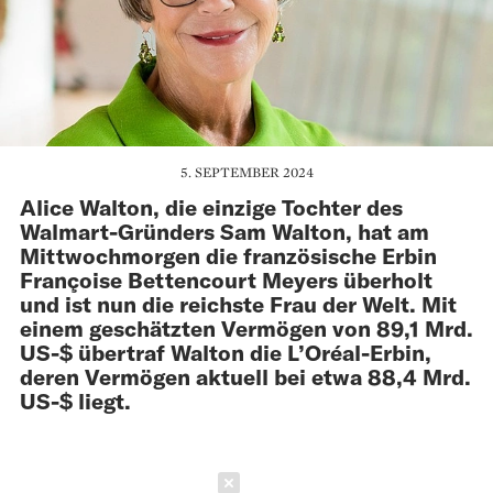
5. SEPTEMBER 2024
Alice Walton, die einzige Tochter des
Walmart-Gründers Sam Walton, hat am
Mittwochmorgen die französische Erbin
Françoise Bettencourt Meyers überholt
und ist nun die reichste Frau der Welt. Mit
einem geschätzten Vermögen von 89,1 Mrd.
US-$ übertraf Walton die L’Oréal-Erbin,
deren Vermögen aktuell bei etwa 88,4 Mrd.
US-$ liegt.
Schließen