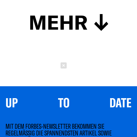
MEHR
Schließen
UP TO DATE
MIT DEM FORBES-NEWSLETTER BEKOMMEN SIE
REGELMÄSSIG DIE SPANNENDSTEN ARTIKEL SOWIE