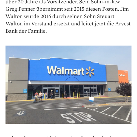
über 20 Jahre als Vorsitzender. Sein Sohn-in-law
Greg Penner übernimmt seit 2015 diesen Posten. Jim
Walton wurde 2016 durch seinen Sohn Steuart
Walton im Vorstand ersetzt und leitet jetzt die Arvest
Bank der Familie.