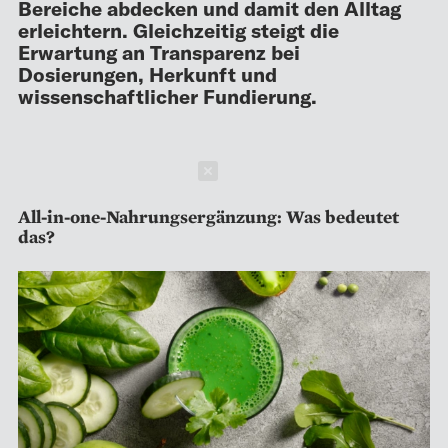
Bereiche abdecken und damit den Alltag
erleichtern. Gleichzeitig steigt die
Erwartung an Transparenz bei
Dosierungen, Herkunft und
wissenschaftlicher Fundierung.
Schließen
All-in-one-Nahrungsergänzung: Was bedeutet
das?