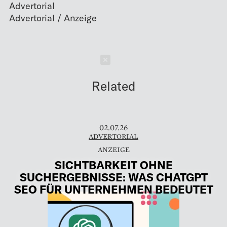
Advertorial
Schließen
Related
02.07.26
ADVERTORIAL
SICHTBARKEIT OHNE
SUCHERGEBNISSE: WAS CHATGPT
SEO FÜR UNTERNEHMEN BEDEUTET