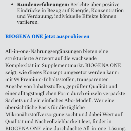
Kundenerfahrungen:
Berichte über positive
Eindrücke in Bezug auf Energie, Konzentration
und Verdauung; individuelle Effekte können
variieren.
BIOGENA ONE jetzt ausprobieren
All-in-one-Nahrungsergänzungen bieten eine
strukturierte Antwort auf die wachsende
Komplexität im Supplementmarkt. BIOGENA ONE
zeigt, wie dieses Konzept umgesetzt werden kann:
mit 99 Premium-Inhaltsstoffen, transparenter
Angabe von Inhaltsstoffen, geprüfter Qualität und
einer alltagstauglichen Form durch einzeln verpackte
Sachets und ein einfaches Abo-Modell. Wer eine
übersichtliche Basis für die tägliche
Mikronährstoffversorgung sucht und dabei Wert auf
Qualität und Nachvollziehbarkeit legt, findet in
BIOGENA ONE eine durchdachte All-in-one-Lösung.