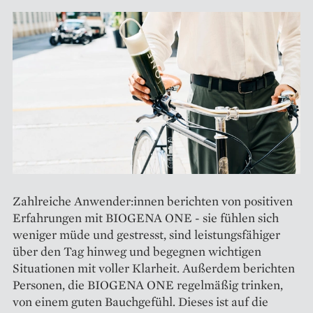
Zahlreiche Anwender:innen berichten von positiven
Erfahrungen mit BIOGENA ONE - sie fühlen sich
weniger müde und gestresst, sind leistungsfähiger
über den Tag hinweg und begegnen wichtigen
Situationen mit voller Klarheit. Außerdem berichten
Personen, die BIOGENA ONE regelmäßig trinken,
von einem guten Bauchgefühl. Dieses ist auf die