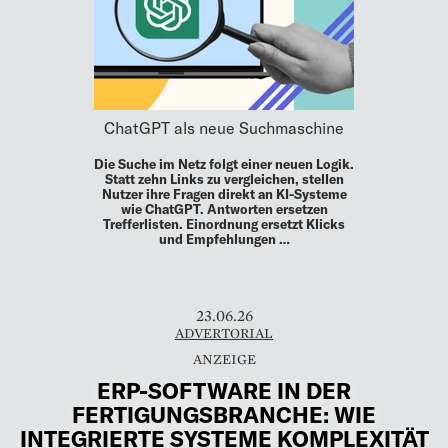
ChatGPT als neue Suchmaschine
Die Suche im Netz folgt einer neuen Logik.
Statt zehn Links zu vergleichen, stellen
Nutzer ihre Fragen direkt an KI-Systeme
wie ChatGPT. Antworten ersetzen
Trefferlisten. Einordnung ersetzt Klicks
und Empfehlungen …
23.06.26
ADVERTORIAL
ERP-SOFTWARE IN DER
FERTIGUNGSBRANCHE: WIE
INTEGRIERTE SYSTEME KOMPLEXITÄT