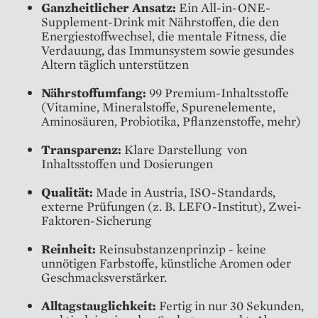
Ganzheitlicher Ansatz:
Ein All-in-ONE-
Supplement-Drink mit Nährstoffen, die den
Energiestoffwechsel, die mentale Fitness, die
Verdauung, das Immunsystem sowie gesundes
Altern täglich unterstützen
Nährstoffumfang:
99 Premium-Inhaltsstoffe
(Vitamine, Mineralstoffe, Spurenelemente,
Aminosäuren, Probiotika, Pflanzenstoffe, mehr)
Transparenz:
Klare Darstellung von
Inhaltsstoffen und Dosierungen
Qualität:
Made in Austria, ISO-Standards,
externe Prüfungen (z. B. LEFO-Institut), Zwei-
Faktoren-Sicherung
Reinheit:
Reinsubstanzenprinzip - keine
unnötigen Farbstoffe, künstliche Aromen oder
Geschmacksverstärker.
Alltagstauglichkeit:
Fertig in nur 30 Sekunden,