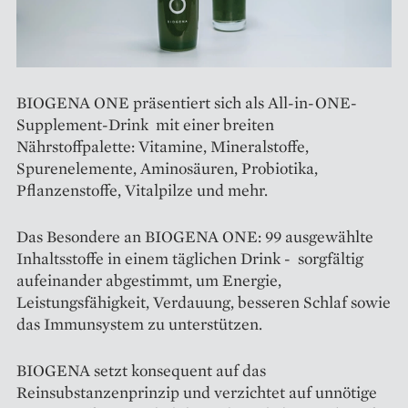
BIOGENA ONE präsentiert sich als All-in-ONE-
Supplement-Drink mit einer breiten
Nährstoffpalette: Vitamine, Mineralstoffe,
Spurenelemente, Aminosäuren, Probiotika,
Pflanzenstoffe, Vitalpilze und mehr.
Das Besondere an BIOGENA ONE: 99 ausgewählte
Inhaltsstoffe in einem täglichen Drink - sorgfältig
aufeinander abgestimmt, um Energie,
Leistungsfähigkeit, Verdauung, besseren Schlaf sowie
das Immunsystem zu unterstützen.
BIOGENA setzt konsequent auf das
Reinsubstanzenprinzip und verzichtet auf unnötige