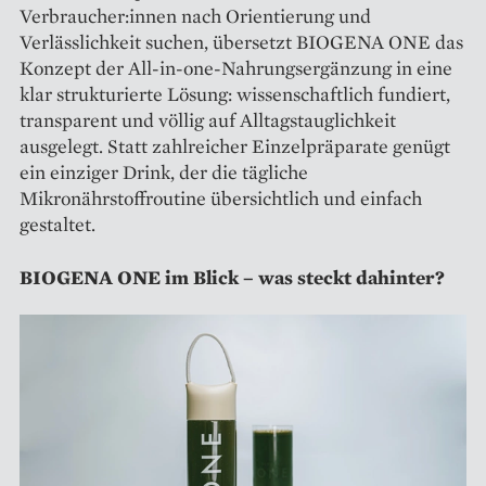
Verbraucher:innen nach Orientierung und
Verlässlichkeit suchen, übersetzt BIOGENA ONE das
Konzept der All-in-one-Nahrungsergänzung in eine
klar strukturierte Lösung: wissenschaftlich fundiert,
transparent und völlig auf Alltagstauglichkeit
ausgelegt. Statt zahlreicher Einzelpräparate genügt
ein einziger Drink, der die tägliche
Mikronährstoffroutine übersichtlich und einfach
gestaltet.
BIOGENA ONE im Blick – was steckt dahinter?