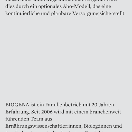
dies durch ein optionales Abo-Modell, das eine
kontinuierliche und planbare Versorgung sicherstellt.
BIOGENA ist ein Familienbetrieb mit 20 Jahren
Erfahrung. Seit 2006 wird mit einem branchenweit
führenden Team aus
Ernährungswissenschaftler:innen, Biolog:innen und