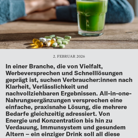
2. FEBRUAR 2026
In einer Branche, die von Vielfalt,
Werbeversprechen und Schnelllösungen
geprägt ist, suchen Verbraucher:innen nach
Klarheit, Verlässlichkeit und
nachvollziehbaren Ergebnissen. All-in-one-
Nahrungsergänzungen versprechen eine
einfache, praxisnahe Lösung, die mehrere
Bedarfe gleichzeitig adressiert. Von
Energie und Konzentration bis hin zu
Verdauung, Immunsystem und gesundem
Altern – ein einziger Drink soll all diese