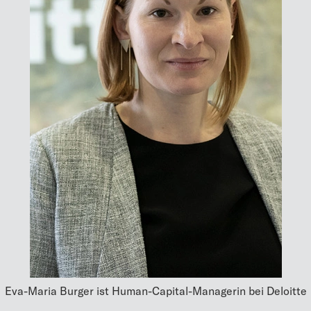
Eva­-Maria Burger ist Human­-Capital­-Managerin bei Deloitte