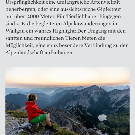
Ursprünglichkeit eine umfangreiche Artenvielfalt
beherbergen, oder eine aussichtsreiche Gipfeltour
auf über 2.000 Meter. Für Tierliebhaber hingegen
sind z. B. die begleiteten Alpakawanderungen in
Wallgau ein wahres Highlight: Der Umgang mit den
sanften und freundlichen Tieren bieten die
Möglichkeit, eine ganz besondere Verbindung zu der
Alpenlandschaft aufzubauen.