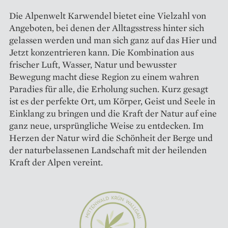
Die Alpenwelt Karwendel bietet eine Vielzahl von
Angeboten, bei denen der Alltagsstress hinter sich
gelassen werden und man sich ganz auf das Hier und
Jetzt konzentrieren kann. Die Kombination aus
frischer Luft, Wasser, Natur und bewusster
Bewegung macht diese Region zu einem wahren
Paradies für alle, die Erholung suchen. Kurz gesagt
ist es der perfekte Ort, um Körper, Geist und Seele in
Einklang zu bringen und die Kraft der Natur auf eine
ganz neue, ursprüngliche Weise zu entdecken. Im
Herzen der Natur wird die Schönheit der Berge und
der naturbelassenen Landschaft mit der heilenden
Kraft der Alpen vereint.