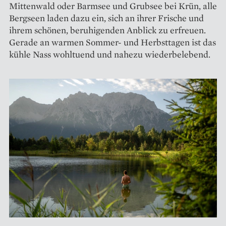
Mittenwald oder Barmsee und Grubsee bei Krün, alle
Bergseen laden dazu ein, sich an ihrer Frische und
ihrem schönen, beruhigenden Anblick zu erfreuen.
Gerade an warmen Sommer- und Herbsttagen ist das
kühle Nass wohltuend und nahezu wiederbelebend.