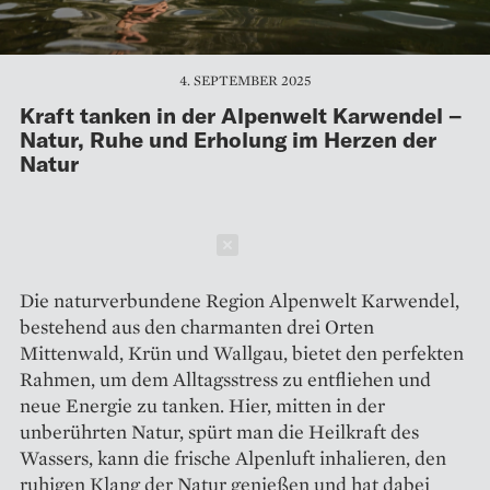
4. SEPTEMBER 2025
Kraft tanken in der Alpenwelt Karwendel –
Natur, Ruhe und Erholung im Herzen der
Natur
Schließen
Die naturverbundene Region Alpenwelt Karwendel,
bestehend aus den charmanten drei Orten
Mittenwald, Krün und Wallgau, bietet den perfekten
Rahmen, um dem Alltagsstress zu entfliehen und
neue Energie zu tanken. Hier, mitten in der
unberührten Natur, spürt man die Heilkraft des
Wassers, kann die frische Alpenluft inhalieren, den
ruhigen Klang der Natur genießen und hat dabei