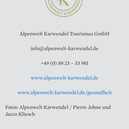
Alpenwelt Karwendel Tourismus GmbH
info@alpenwelt-karwendel.de
+49 (0) 88 23 – 33 981
www.alpenwelt-karwendel.de
www.alpenwelt-karwendel.de/gesundheit
Fotos: Alpenwelt Karwendel / Pierre Johne und
Jacco Kliesch