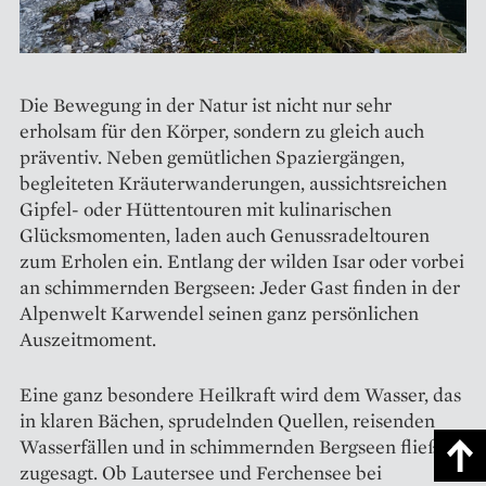
Die Bewegung in der Natur ist nicht nur sehr
erholsam für den Körper, sondern zu gleich auch
präventiv. Neben gemütlichen Spaziergängen,
begleiteten Kräuterwanderungen, aussichtsreichen
Gipfel- oder Hüttentouren mit kulinarischen
Glücksmomenten, laden auch Genussradeltouren
zum Erholen ein. Entlang der wilden Isar oder vorbei
an schimmernden Bergseen: Jeder Gast finden in der
Alpenwelt Karwendel seinen ganz persönlichen
Auszeitmoment.
Eine ganz besondere Heilkraft wird dem Wasser, das
in klaren Bächen, sprudelnden Quellen, reisenden
Wasserfällen und in schimmernden Bergseen fließt,
zugesagt. Ob Lautersee und Ferchensee bei