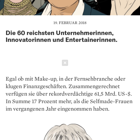
19. FEBRUAR 2018
Die 60 reichsten Unternehmerinnen,
Innovatorinnen und Entertainerinnen.
Schließen
Egal ob mit Make-up, in der Fernsehbranche oder
klugen Finanzgeschäften. Zusammengerechnet
verfügen sie über rekordverdächtige 61,5 Mrd. US-$.
In Summe 17 Prozent mehr, als die Selfmade-Frauen
im vergangenen Jahr eingenommen haben.