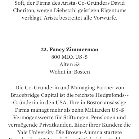
Soft, der Firma des Arista-Co-Gründers David
Cheriton, wegen Diebstahl geistigen Eigentums
verklagt. Arista bestreitet alle Vorwürfe.
22. Fancy Zimmerman
800 MIO. US-$
Alter: 53
Wohnt in: Bosten
Die Co-Gründerin und Managing Partner von
Bracebridge Capital ist die reichste Hedgefonds-­
Gründerin in den USA. Ihre in Boston ansässige
Firma managt mehr als zehn Milliarden US-$
Vermögenswerte für Stiftungen, Pensionen und
vermögende Privatkunden. Einer ihrer Kunden: die
Yale University. Die Brown-Alumna startete