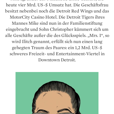
heute vier Mrd. US-$ Umsatz hat. Die Geschäftsfrau
besitzt nebenbei noch die Detroit Red Wings und das
MotorCity Casino Hotel. Die Detroit Tigers ihres
Mannes Mike sind nun in der Familienstiftung
eingebracht und Sohn Christopher kümmert sich um
alle Geschäfte außer die des Glücksspiels. „Mrs. I“, so
wird Ilitch genannt, erfüllt sich nun einen lang
gehegten Traum des Paares: ein 1,2 Mrd. US-$
schweres Freizeit- und Entertainment-Viertel in
Downtown Detroit.