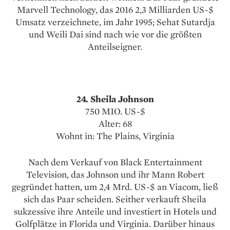
Marvell Technology, das 2016 2,3 Milliarden US-$
Umsatz verzeichnete, im Jahr 1995; Sehat Sutardja
und Weili Dai sind nach wie vor die größten
Anteilseigner.
24. Sheila Johnson
750 MIO. US-$
Alter: 68
Wohnt in: The Plains, Virginia
Nach dem Verkauf von Black Entertainment
Television, das Johnson und ihr Mann Robert
gegründet hatten, um 2,4 Mrd. US-$ an Viacom, ließ
sich das Paar scheiden. Seither verkauft Sheila
sukzessive ihre Anteile und investiert in Hotels und
Golfplätze in Florida und Virginia. Darüber hinaus