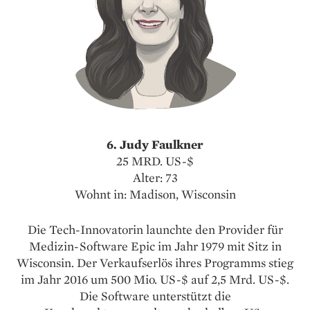
6. Judy Faulkner
25 MRD. US-$
Alter: 73
Wohnt in: Madison, Wisconsin
Die Tech-Innovatorin launchte den Provider für
Medizin-Software Epic im Jahr 1979 mit Sitz in
Wisconsin. Der Verkaufserlös ihres Programms stieg
im Jahr 2016 um 500 Mio. US-$ auf 2,5 Mrd. US-$.
Die Software unterstützt die