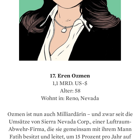
17. Eren Ozmen
1,1 MRD. US-$
Alter: 58
Wohnt in: Reno, Nevada
Ozmen ist nun auch Milliardärin – und zwar seit die
Umsätze von Sierra Nevada Corp., einer Luftraum-
Abwehr-Firma, die sie gemeinsam mit ihrem Mann
Fatih besitzt und leitet, um 15 Prozent pro Jahr auf