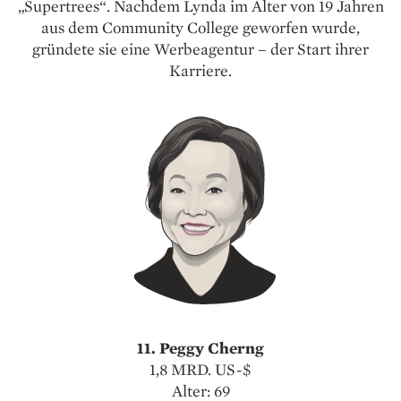
„Supertrees“. Nachdem Lynda im Alter von 19 Jahren
aus dem Community College geworfen wurde,
gründete sie eine Werbeagentur – der Start ihrer
Karriere.
11. Peggy Cherng
1,8 MRD. US-$
Alter: 69