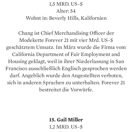
1,5 MRD. US-$
Alter: 54
Wohnt in: Beverly Hills, Kalifornien
Chang ist Chief Merchandising Officer der
Modekette Forever 21 mit vier Mrd. US-$
geschätztem Umsatz. Im März wurde die Firma vom
California Department of Fair Employment and
Housing geklagt, weil in ihrer Niederlassung in San
Francisco ausschließlich Englisch gesprochen werden
darf. Angeblich wurde den Angestellten verboten,
sich in anderen Sprachen zu unterhalten. For­ever 21
bestreitet die Vorwürfe.
15. Gail Miller
1,2 MRD. US-$