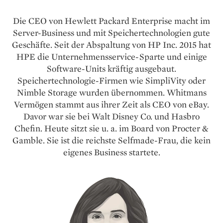
Die CEO von Hewlett Packard Enterprise macht im
Server-Business und mit Speichertechnologien gute
Geschäfte. Seit der Abspaltung von HP Inc. 2015 hat
HPE die Unternehmensservice-Sparte und einige
Software-Units kräftig ausgebaut.
Speichertechnologie-Firmen wie SimpliVity oder
Nimble Storage wurden übernommen. Whitmans
Vermögen stammt aus ihrer Zeit als CEO von eBay.
Davor war sie bei Walt Disney Co. und Hasbro
Chefin. Heute sitzt sie u. a. im Board von Procter &
Gamble. Sie ist die reichste Selfmade-Frau, die kein
eigenes Business startete.