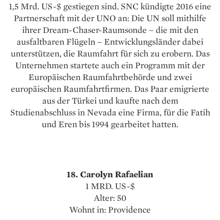
1,5 Mrd. US-$ gestiegen sind. SNC kündigte 2016 eine
Partnerschaft mit der UNO an: Die UN soll mithilfe
ihrer Dream-Chaser-Raumsonde – die mit den
ausfaltbaren Flügeln – Entwicklungsländer dabei
unterstützen, die Raumfahrt für sich zu erobern. Das
Unternehmen startete auch ein Programm mit der
Europäischen Raumfahrtbehörde und zwei
europäischen Raumfahrtfirmen. Das Paar emigrierte
aus der Türkei und kaufte nach dem
Studienabschluss in Nevada eine Firma, für die Fatih
und Eren bis 1994 gearbeitet hatten.
18. Carolyn Rafaelian
1 MRD. US-$
Alter: 50
Wohnt in: Providence