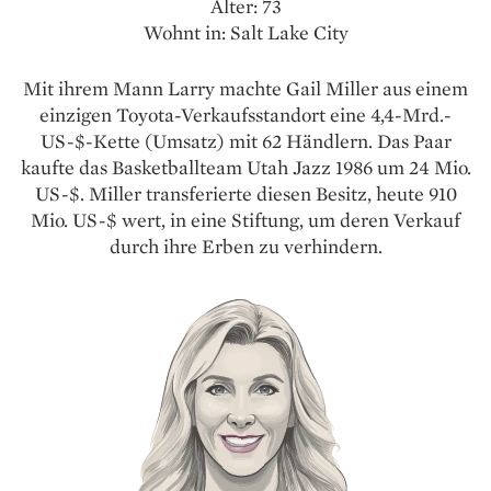
Alter: 73
Wohnt in: Salt Lake City
Mit ihrem Mann Larry machte Gail Miller aus einem
einzigen Toyota-Verkaufsstandort eine 4,4-Mrd.-
US-$-Kette (Umsatz) mit 62 Händlern. Das Paar
kaufte das Basketballteam Utah Jazz 1986 um 24 Mio.
US-$. Miller transferierte diesen Besitz, heute 910
Mio. US-$ wert, in eine Stiftung, um deren Verkauf
durch ihre Erben zu verhindern.