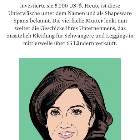
investierte sie 5.000 US-$. Heute ist diese
Unterwäsche unter dem Namen und als Shapeware
Spanx bekannt. Die vierfache Mutter lenkt nun
weiter die Geschicke ihres Unternehmens, das
zusätzlich Kleidung für Schwangere und Leggings in
mittlerweile über 65 Ländern verkauft.