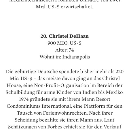
Mrd. US-$ erwirtschaftet.
20. Christel DeHaan
900 MIO. US-$
Alter: 74
Wohnt in: Indianapolis
Die gebürtige Deutsche spendete bisher mehr als 220
Mio. US-$ – das meiste davon ging an das Christel
House, eine Non-Profit-Organisation im Bereich der
Schulbildung für arme Kinder von Indien bis Mexiko.
1974 gründete sie mit ihrem Mann Resort
Condominiums International, eine Plattform für den
Tausch von Ferienwohnrechten. Nach ihrer
Scheidung bezahlte sie ihren Mann aus. Laut
Schätzungen von Forbes erhielt sie für den Verkauf