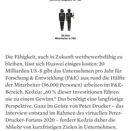
Die Fähigkeit, auch in Zukunft wett­bewerbsfähig zu
bleiben, lässt sich Huawei einiges kosten: 20
Milliarden US-$ gibt das Unternehmen pro Jahr für
Forschung & Entwicklung (F&E) aus; rund die Hälfte
der Mitarbeiter (96.000 Personen) arbeiten im F&E-
Bereich. Kedzia: „60 % dieser Investitionen führen
nie zu einem Gewinn.“ Das benötigt eine langfristige
Perspektive. Ganz im Geiste von Peter Drucker – das
Interview entstand im Rahmen des virtuellen Peter-
Drucker-Forums 2020 – fordert Kedzia daher die
Abkehr von kurzfristigen Zielen in Unternehmen.