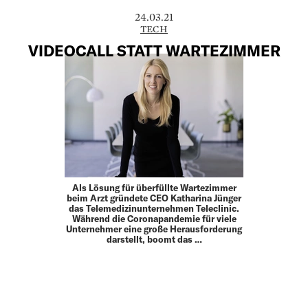
24.03.21
TECH
VIDEOCALL STATT WARTEZIMMER
Als Lösung für überfüllte Wartezimmer
beim Arzt gründete CEO Katharina Jünger
das Telemedizinunternehmen Teleclinic.
Während die Coronapandemie für viele
Unternehmer eine große Herausforderung
darstellt, boomt das …