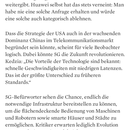
weitergibt. Huawei selbst hat das stets verneint: Man
habe nie eine solche Anfrage erhalten und würde
eine solche auch kategorisch ablehnen.
Dass die Strategie der USA auch in der wachsenden
Dominanz Chinas im Telekommunikationsmarkt
begründet sein könnte, scheint für viele Beobachter
logisch. Dabei könnte 5G die Zukunft revolutionieren.
Kedzia: „Die Vorteile der Technologie sind bekannt:
schnelle Geschwindigkeiten mit niedrigen Latenzen.
Das ist der größte Unterschied zu früheren
Standards.“
5G-Befürworter sehen die Chance, endlich die
notwendige Infrastruktur bereitstellen zu können,
um die flächendeckende Bedienung von Maschinen
und Robotern sowie smarte Häuser und Städte zu
ermöglichen. Kritiker erwarten lediglich Evolution