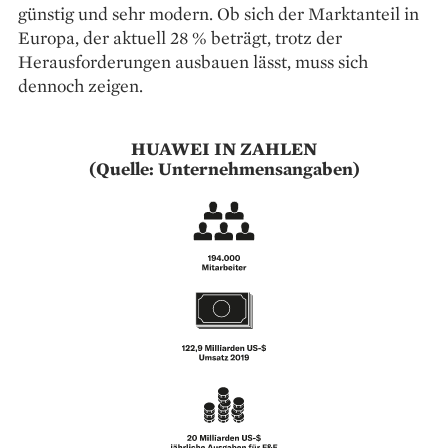
günstig und sehr modern. Ob sich der Marktanteil in
Europa, der aktuell 28 % beträgt, trotz der
Herausforderungen ausbauen lässt, muss sich
dennoch zeigen.
HUAWEI IN ZAHLEN
(Quelle: Unternehmensangaben)