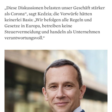
„Diese Diskussionen belasten unser Geschäft stärker
als Corona“, sagt Kedzia; die Vorwürfe hätten
keinerlei Basis: „Wir befolgen alle Regeln und
Gesetze in Europa, betreiben keine
Steuervermeidung und handeln als Unternehmen
verantwortungsvoll.“