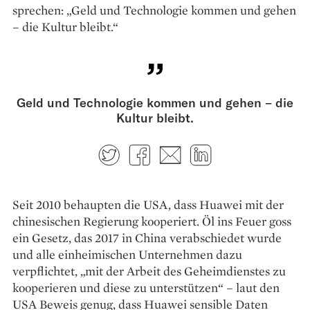
sprechen: „Geld und Technologie kommen und gehen
– die Kultur bleibt.“
Geld und Technologie kommen und gehen – die
Kultur bleibt.
Twitter
Facebook
E-mail
LinkedIn
Seit 2010 behaupten die USA, dass Huawei mit der
chinesischen Regierung kooperiert. Öl ins Feuer goss
ein Gesetz, das 2017 in China verabschiedet wurde
und alle einheimischen Unternehmen dazu
verpflichtet, „mit der Arbeit des Geheimdienstes zu
kooperieren und diese zu unterstützen“ – laut den
USA Beweis genug, dass Huawei sensible Daten