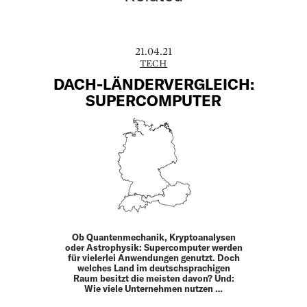
21.04.21
TECH
DACH-LÄNDERVERGLEICH:
SUPERCOMPUTER
Ob Quantenmechanik, Kryptoanalysen
oder Astrophysik: Supercomputer werden
für vielerlei Anwendungen genutzt. Doch
welches Land im deutschsprachigen
Raum besitzt die meisten davon? Und:
Wie viele Unternehmen nutzen …