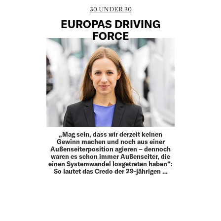
30 UNDER 30
EUROPAS DRIVING
FORCE
„Mag sein, dass wir derzeit keinen
Gewinn machen und noch aus einer
Außenseiterposition agieren – dennoch
waren es schon immer Außenseiter, die
einen Systemwandel losgetreten haben“:
So lautet das Credo der 29-jährigen …