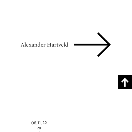
Alexander Hartveld
08.11.22
28