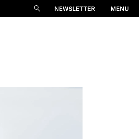
MENU
NEWSLETTER
Suche