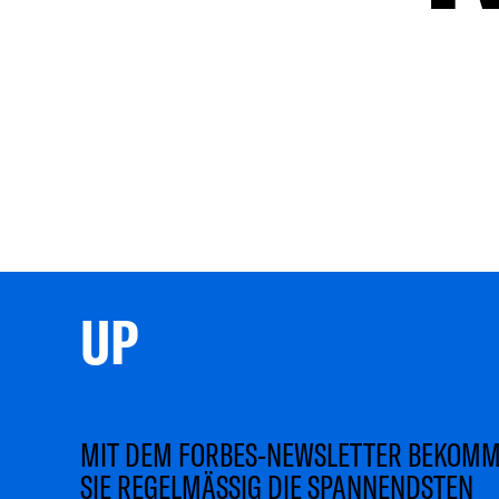
UP 
MIT DEM FORBES-NEWSLETTER BEKOM
SIE REGELMÄSSIG DIE SPANNENDSTEN