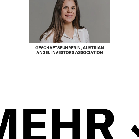
GESCHÄFTSFÜHRERIN, AUSTRIAN
ANGEL INVESTORS ASSOCIATION
MEHR