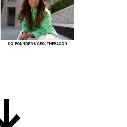
CO-FOUNDER & CEO, THEBLOOD