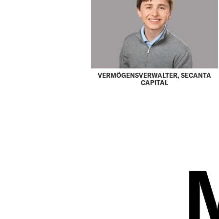
VERMÖGENSVERWALTER, SECANTA
CAPITAL