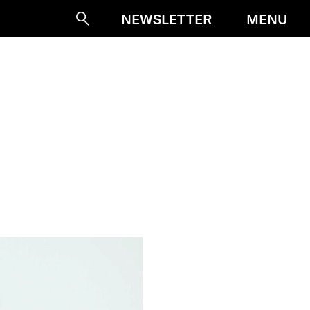
MENU
NEWSLETTER
Suche