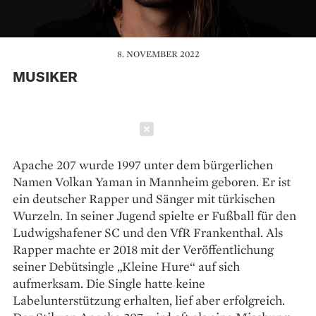
8. NOVEMBER 2022
MUSIKER
Schließen
Apache 207 wurde 1997 unter dem bürgerlichen
Namen Volkan Yaman in Mannheim geboren. Er ist
ein deutscher Rapper und Sänger mit türkischen
Wurzeln. In seiner Jugend spielte er Fußball für den
Ludwigshafener SC und den VfR Frankenthal. Als
Rapper machte er 2018 mit der Veröffentlichung
seiner Debütsingle „Kleine Hure“ auf sich
aufmerksam. Die Single hatte keine
Labelunterstützung erhalten, lief aber erfolgreich.