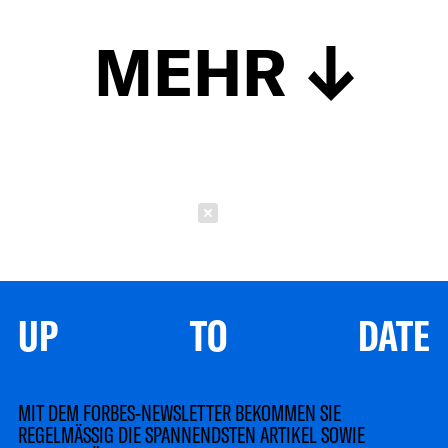
MEHR
Schließen
UP TO DATE
MIT DEM FORBES-NEWSLETTER BEKOMMEN SIE
REGELMÄSSIG DIE SPANNENDSTEN ARTIKEL SOWIE