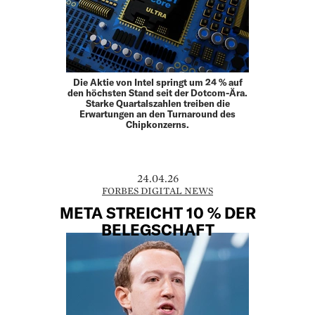
Die Aktie von Intel springt um 24 % auf
den höchsten Stand seit der Dotcom-Ära.
Starke Quartalszahlen treiben die
Erwartungen an den Turnaround des
Chipkonzerns.
24.04.26
FORBES DIGITAL NEWS
META STREICHT 10 % DER
BELEGSCHAFT