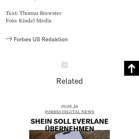
Text: Thomas Brewster
Foto: Kindel Media
Forbes US Redaktion
Schließen
Related
19.05.26
FORBES DIGITAL NEWS
SHEIN SOLL EVERLANE
ÜBERNEHMEN