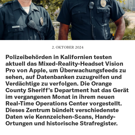
2. OKTOBER 2024
Polizeibehörden in Kalifornien testen
aktuell das Mixed-Reality-Headset Vision
Pro von Apple, um Überwachungsfeeds zu
sehen, auf Datenbanken zuzugreifen und
Verdächtige zu verfolgen. Die Orange
County Sheriff’s Department hat das Gerät
im vergangenen Monat in ihrem neuen
Real-Time Operations Center vorgestellt.
Dieses Zentrum bündelt verschiedenste
Daten wie Kennzeichen-Scans, Handy-
Ortungen und historische Strafregister.