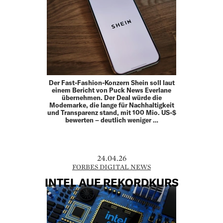
Der Fast-Fashion-Konzern Shein soll laut
einem Bericht von Puck News Everlane
übernehmen. Der Deal würde die
Modemarke, die lange für Nachhaltigkeit
und Transparenz stand, mit 100 Mio. US-$
bewerten – deutlich weniger …
24.04.26
FORBES DIGITAL NEWS
INTEL AUF REKORDKURS