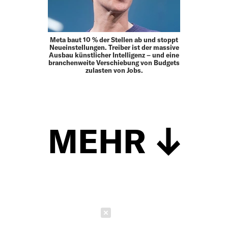
Meta baut 10 % der Stellen ab und stoppt
Neueinstellungen. Treiber ist der massive
Ausbau künstlicher Intelligenz – und eine
branchenweite Verschiebung von Budgets
zulasten von Jobs.
MEHR
Schließen