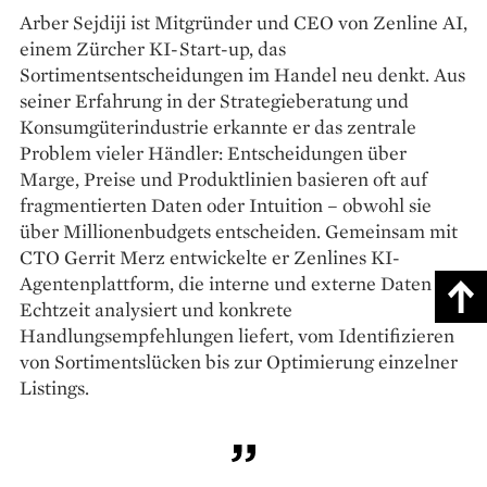
Arber Sejdiji ist Mitgründer und CEO von Zenline AI,
einem Zürcher KI-Start-up, das
Sortimentsentscheidungen im Handel neu denkt. Aus
seiner Erfahrung in der Strategieberatung und
Konsumgüterindustrie erkannte er das zentrale
Problem vieler Händler: Entscheidungen über
Marge, Preise und Produktlinien basieren oft auf
fragmentierten Daten oder Intuition – obwohl sie
über Millionenbudgets entscheiden. Gemeinsam mit
CTO Gerrit Merz entwickelte er Zenlines KI-
Agentenplattform, die interne und externe Daten in
Echtzeit analysiert und konkrete
Handlungsempfehlungen liefert, vom Identifizieren
von Sortimentslücken bis zur Optimierung einzelner
Listings.