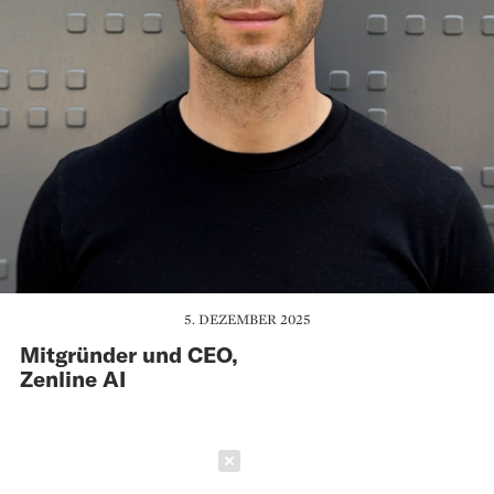
5. DEZEMBER 2025
Mitgründer und CEO,
Zenline AI
Schließen