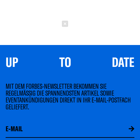
Schließen
UP TO DATE
MIT DEM FORBES-NEWSLETTER BEKOMMEN SIE
REGELMÄSSIG DIE SPANNENDSTEN ARTIKEL SOWIE
EVENTANKÜNDIGUNGEN DIREKT IN IHR E-MAIL-POSTFACH
GELIEFERT.