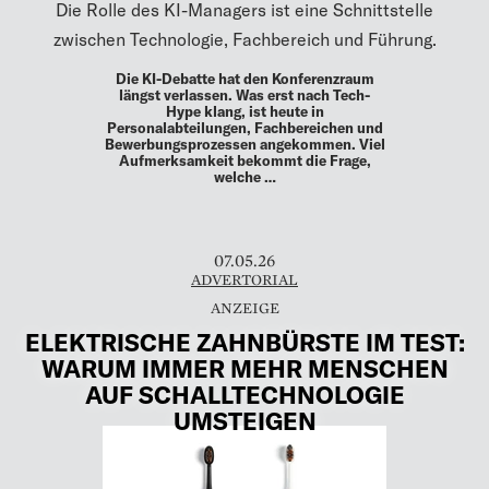
Die Rolle des KI-Managers ist eine Schnittstelle
zwischen Technologie, Fachbereich und Führung.
Die KI-Debatte hat den Konferenzraum
längst verlassen. Was erst nach Tech-
Hype klang, ist heute in
Personalabteilungen, Fachbereichen und
Bewerbungsprozessen angekommen. Viel
Aufmerksamkeit bekommt die Frage,
welche …
07.05.26
ADVERTORIAL
ELEKTRISCHE ZAHNBÜRSTE IM TEST:
WARUM IMMER MEHR MENSCHEN
AUF SCHALLTECHNOLOGIE
UMSTEIGEN