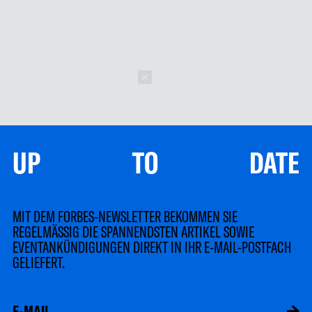
Schließen
UP TO DATE
MIT DEM FORBES-NEWSLETTER BEKOMMEN SIE
REGELMÄSSIG DIE SPANNENDSTEN ARTIKEL SOWIE
EVENTANKÜNDIGUNGEN DIREKT IN IHR E-MAIL-POSTFACH
GELIEFERT.