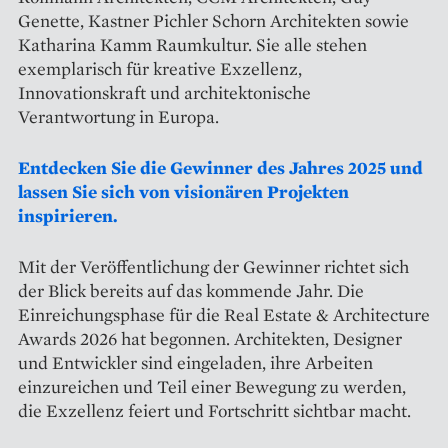
Genette, Kastner Pichler Schorn Architekten sowie
Katharina Kamm Raumkultur. Sie alle stehen
exemplarisch für kreative Exzellenz,
Innovationskraft und architektonische
Verantwortung in Europa.
Entdecken Sie die Gewinner des Jahres 2025 und
lassen Sie sich von visionären Projekten
inspirieren.
Mit der Veröffentlichung der Gewinner richtet sich
der Blick bereits auf das kommende Jahr. Die
Einreichungsphase für die Real Estate & Architecture
Awards 2026 hat begonnen. Architekten, Designer
und Entwickler sind eingeladen, ihre Arbeiten
einzureichen und Teil einer Bewegung zu werden,
die Exzellenz feiert und Fortschritt sichtbar macht.