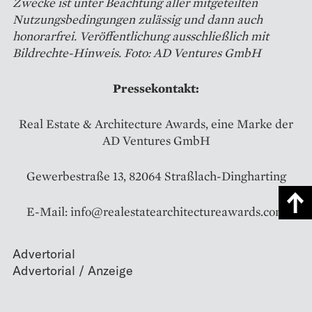
Zwecke ist unter Beachtung aller mitgeteilten
Nutzungsbedingungen zulässig und dann auch
honorarfrei. Veröffentlichung ausschließlich mit
Bildrechte-Hinweis. Foto: AD Ventures GmbH
Pressekontakt:
Real Estate & Architecture Awards, eine Marke der
AD Ventures GmbH
Gewerbestraße 13, 82064 Straßlach-Dingharting
E-Mail: info@realestatearchitectureawards.com
Advertorial