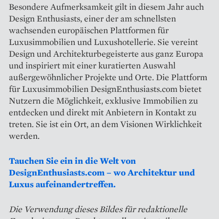
Besondere Aufmerksamkeit gilt in diesem Jahr auch
Design Enthusiasts, einer der am schnellsten
wachsenden europäischen Plattformen für
Luxusimmobilien und Luxushotellerie. Sie vereint
Design und Architekturbegeisterte aus ganz Europa
und inspiriert mit einer kuratierten Auswahl
außergewöhnlicher Projekte und Orte. Die Plattform
für Luxusimmobilien DesignEnthusiasts.com bietet
Nutzern die Möglichkeit, exklusive Immobilien zu
entdecken und direkt mit Anbietern in Kontakt zu
treten. Sie ist ein Ort, an dem Visionen Wirklichkeit
werden.
Tauchen Sie ein in die Welt von
DesignEnthusiasts.com – wo Architektur und
Luxus aufeinandertreffen.
Die Verwendung dieses Bildes für redaktionelle