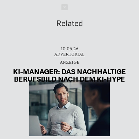
Schließen
Related
10.06.26
ADVERTORIAL
KI-MANAGER: DAS NACHHALTIGE
BERUFSBILD NACH DEM KI-HYPE