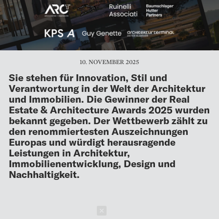
10. NOVEMBER 2025
Sie stehen für Innovation, Stil und
Verantwortung in der Welt der Architektur
und Immobilien. Die Gewinner der Real
Estate & Architecture Awards 2025 wurden
bekannt gegeben. Der Wettbewerb zählt zu
den renommiertesten Auszeichnungen
Europas und würdigt herausragende
Leistungen in Architektur,
Immobilienentwicklung, Design und
Nachhaltigkeit.
Schließen