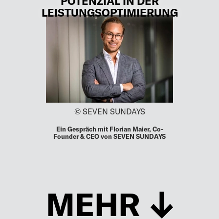
OTENZIAL IN DER L
EISTUNGSOPTIMIERUNG
© SEVEN SUNDAYS
Ein Gespräch mit Florian Maier, Co-
Founder & CEO von SEVEN SUNDAYS
MEHR