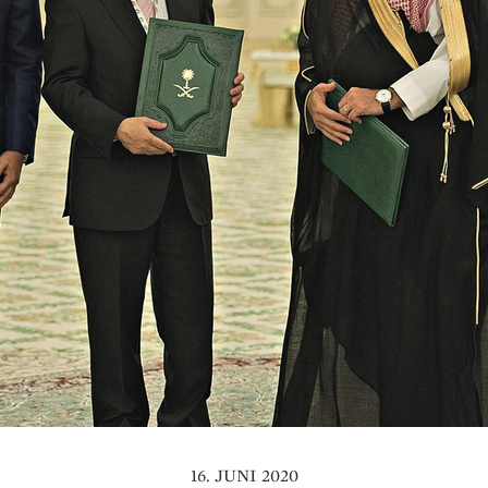
16. JUNI 2020