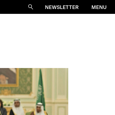
MENU
NEWSLETTER
Suche