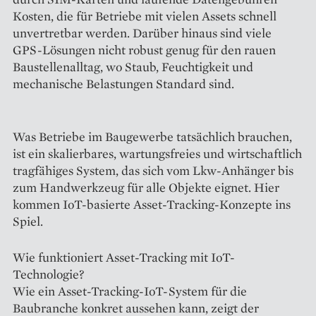
Kosten, die für Betriebe mit vielen Assets schnell
unvertretbar werden. Darüber hinaus sind viele
GPS-Lösungen nicht robust genug für den rauen
Baustellenalltag, wo Staub, Feuchtigkeit und
mechanische Belastungen Standard sind.
Was Betriebe im Baugewerbe tatsächlich brauchen,
ist ein skalierbares, wartungsfreies und wirtschaftlich
tragfähiges System, das sich vom Lkw-Anhänger bis
zum Handwerkzeug für alle Objekte eignet. Hier
kommen IoT-basierte Asset-Tracking-Konzepte ins
Spiel.
Wie funktioniert Asset-Tracking mit IoT-
Technologie?
Wie ein Asset-Tracking-IoT-System für die
Baubranche konkret aussehen kann, zeigt der