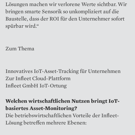
Lösungen machen wir verlorene Werte sichtbar. Wir
bringen smarte Sensorik so unkompliziert auf die
Baustelle, dass der ROI für den Unternehmer sofort
spürbar wird.“
Zum Thema
Innovatives IoT-Asset-Tracking für Unternehmen
Zur Infleet Cloud-Plattform
Infleet GmbH IoT-Ortung
Welchen wirtschaftlichen Nutzen bringt IoT-
basiertes Asset-Monitoring?
Die betriebswirtschaftlichen Vorteile der Infleet-
Lösung betreffen mehrere Ebenen: