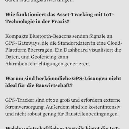
Wie funktioniert das Asset-Tracking mit IoT-
Technologie in der Praxis?
Kompakte Bluetooth-Beacons senden Signale an
GPS-Gateways, die die Standortdaten in eine Cloud-
Plattform übertragen. Ein Dashboard visualisiert die
Daten, und Geofencing kann
Alarmbenachrichtigungen generieren.
Warum sind herkömmliche GPS-Lösungen nicht
ideal für die Bauwirtschaft?
GPS-Tracker sind oft zu groß und erfordern externe
Stromversorgung. Außerdem sind sie kostenintensiv
und nicht robust genug für Baustellenbedingungen.
Welche wirtschaftlichen Vorteile bietet die IoT-