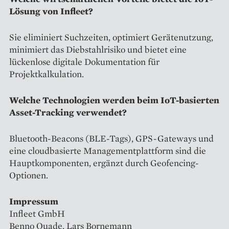
Lösung von Infleet?
Sie eliminiert Suchzeiten, optimiert Gerätenutzung,
minimiert das Diebstahlrisiko und bietet eine
lückenlose digitale Dokumentation für
Projektkalkulation.
Welche Technologien werden beim IoT-basierten
Asset-Tracking verwendet?
Bluetooth-Beacons (BLE-Tags), GPS-Gateways und
eine cloudbasierte Managementplattform sind die
Hauptkomponenten, ergänzt durch Geofencing-
Optionen.
Impressum
Infleet GmbH
Benno Quade, Lars Bornemann