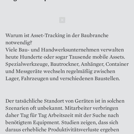
Schließen
Warum ist Asset-Tracking in der Baubranche
notwendig?
Viele Bau- und Handwerksunternehmen verwalten
heute Hunderte oder sogar Tausende mobile Assets.
Spezialwerkzeuge, Bautrockner, Anhänger, Container
und Messgeräte wechseln regelmäßig zwischen
Lager, Fahrzeugen und verschiedenen Baustellen.
Der tatsächliche Standort von Geräten ist in solchen
Szenarien oft unbekannt. Mitarbeiter verbringen
daher Tag für Tag Arbeitszeit mit der Suche nach
benötigtem Equipment. Studien zeigen, dass sich
daraus erhebliche Produktivitätsverluste ergeben