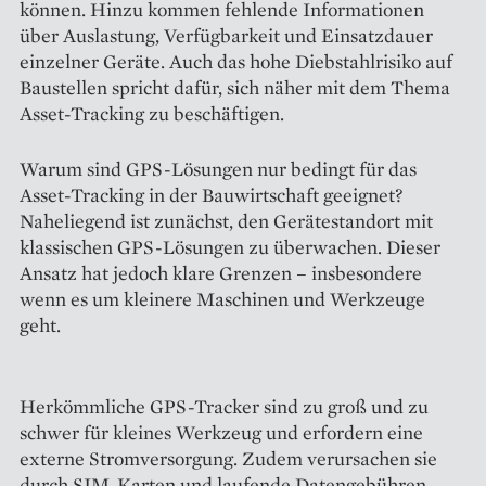
können. Hinzu kommen fehlende Informationen
über Auslastung, Verfügbarkeit und Einsatzdauer
einzelner Geräte. Auch das hohe Diebstahlrisiko auf
Baustellen spricht dafür, sich näher mit dem Thema
Asset-Tracking zu beschäftigen.
Warum sind GPS-Lösungen nur bedingt für das
Asset-Tracking in der Bauwirtschaft geeignet?
Naheliegend ist zunächst, den Gerätestandort mit
klassischen GPS-Lösungen zu überwachen. Dieser
Ansatz hat jedoch klare Grenzen – insbesondere
wenn es um kleinere Maschinen und Werkzeuge
geht.
Herkömmliche GPS-Tracker sind zu groß und zu
schwer für kleines Werkzeug und erfordern eine
externe Stromversorgung. Zudem verursachen sie
durch SIM-Karten und laufende Datengebühren