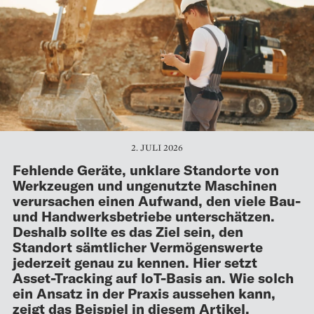
2. JULI 2026
Fehlende Geräte, unklare Standorte von
Werkzeugen und ungenutzte Maschinen
verursachen einen Aufwand, den viele Bau-
und Handwerksbetriebe unterschätzen.
Deshalb sollte es das Ziel sein, den
Standort sämtlicher Vermögenswerte
jederzeit genau zu kennen. Hier setzt
Asset-Tracking auf IoT-Basis an. Wie solch
ein Ansatz in der Praxis aussehen kann,
zeigt das Beispiel in diesem Artikel.