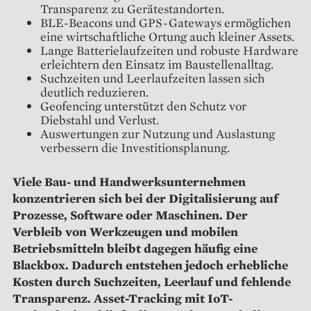
Transparenz zu Gerätestandorten.
BLE-Beacons und GPS-Gateways ermöglichen
eine wirtschaftliche Ortung auch kleiner Assets.
Lange Batterielaufzeiten und robuste Hardware
erleichtern den Einsatz im Baustellenalltag.
Suchzeiten und Leerlaufzeiten lassen sich
deutlich reduzieren.
Geofencing unterstützt den Schutz vor
Diebstahl und Verlust.
Auswertungen zur Nutzung und Auslastung
verbessern die Investitionsplanung.
Viele Bau- und Handwerksunternehmen
konzentrieren sich bei der Digitalisierung auf
Prozesse, Software oder Maschinen. Der
Verbleib von Werkzeugen und mobilen
Betriebsmitteln bleibt dagegen häufig eine
Blackbox. Dadurch entstehen jedoch erhebliche
Kosten durch Suchzeiten, Leerlauf und fehlende
Transparenz. Asset-Tracking mit IoT-