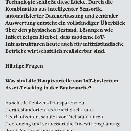
Technologie schließt diese Lücke. Durch die
Kombination aus intelligenter Sensorik,
automatisierter Datenerfassung und zentraler
Auswertung entsteht ein vollständiger Überblick
über den physischen Bestand. Lösungen wie
Infleet zeigen hierbei, dass moderne IoT-
Infrastrukturen heute auch für mittelständische
Betriebe wirtschaftlich realisierbar sind.
Häufige Fragen
Was sind die Hauptvorteile von IoT-basiertem
Asset-Tracking in der Baubranche?
Es schafft Echtzeit-Transparenz zu
Gerätestandorten, reduziert Such- und
Leerlaufzeiten, schützt vor Diebstahl durch
Geofencing und verbessert die Investitionsplanung
durch Nutzungsauswertungen.