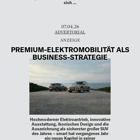
sich …
07.04.26
ADVERTORIAL
PREMIUM-ELEKTROMOBILITÄT ALS
BUSINESS-STRATEGIE
Hochmoderner Elektroantrieb, innovative
Ausstattung, ikonisches Design und die
Auszeichnung als sicherster großer SUV
des Jahres – smart hat vergangenes Jahr
ein neues Kapitel in seiner