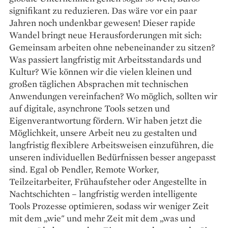
signifikant zu reduzieren. Das wäre vor ein paar
Jahren noch undenkbar gewesen! Dieser rapide
Wandel bringt neue Herausforderungen mit sich:
Gemeinsam arbeiten ohne nebeneinander zu sitzen?
Was passiert langfristig mit Arbeitsstandards und
Kultur? Wie können wir die vielen kleinen und
großen täglichen Absprachen mit technischen
Anwendungen vereinfachen? Wo möglich, sollten wir
auf digitale, asynchrone Tools setzen und
Eigenverantwortung fördern. Wir haben jetzt die
Möglichkeit, unsere Arbeit neu zu gestalten und
langfristig flexiblere Arbeitsweisen einzuführen, die
unseren individuellen Bedürfnissen besser angepasst
sind. Egal ob Pendler, Remote Worker,
Teilzeitarbeiter, Frühaufsteher oder Angestellte in
Nachtschichten – langfristig werden intelligente
Tools Prozesse optimieren, sodass wir weniger Zeit
mit dem „wie" und mehr Zeit mit dem „was und