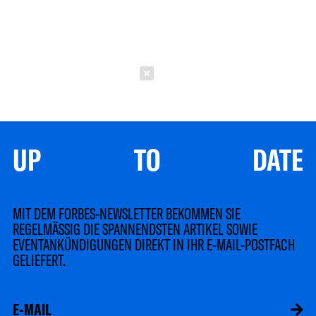
Schließen
UP TO DATE
MIT DEM FORBES-NEWSLETTER BEKOMMEN SIE
REGELMÄSSIG DIE SPANNENDSTEN ARTIKEL SOWIE
EVENTANKÜNDIGUNGEN DIREKT IN IHR E-MAIL-POSTFACH
GELIEFERT.