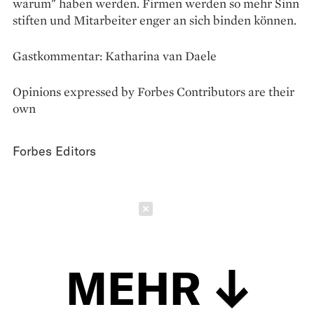
warum" haben werden. Firmen werden so mehr Sinn
stiften und Mitarbeiter enger an sich binden können.
Gastkommentar: Katharina van Daele
Opinions expressed by Forbes Contributors are their
own
Forbes Editors
Schließen
MEHR