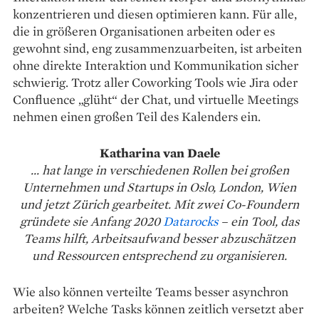
konzentrieren und diesen optimieren kann. Für alle,
die in größeren Organisationen arbeiten oder es
gewohnt sind, eng zusammenzuarbeiten, ist arbeiten
ohne direkte Interaktion und Kommunikation sicher
schwierig. Trotz aller Coworking Tools wie Jira oder
Confluence „glüht“ der Chat, und virtuelle Meetings
nehmen einen großen Teil des Kalenders ein.
Katharina van Daele
... hat lange in verschiedenen Rollen bei großen
Unternehmen und Startups in Oslo, London, Wien
und jetzt Zürich gearbeitet. Mit zwei Co-Foundern
gründete sie Anfang 2020
Datarocks
– ein Tool, das
Teams hilft, Arbeitsaufwand besser abzuschätzen
und Ressourcen entsprechend zu organisieren.
Wie also können verteilte Teams besser asynchron
arbeiten? Welche Tasks können zeitlich versetzt aber