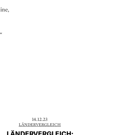
ine,
“
14.12.23
LÄNDERVERGLEICH
LÄNDERVERGLEICH: