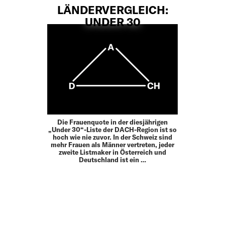
LÄNDERVERGLEICH:
UNDER 30
Die Frauenquote in der diesjährigen
„Under 30“-Liste der DACH-Region ist so
hoch wie nie zuvor. In der Schweiz sind
mehr Frauen als Männer vertreten, jeder
zweite Listmaker in Österreich und
Deutschland ist ein …