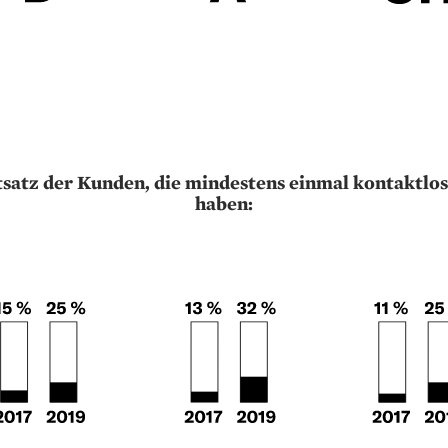
satz der Kunden, die mindestens einmal kontaktlos
haben: