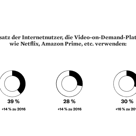
satz der Internetnutzer, die Video-on-Demand-Pla
wie Netflix, Amazon Prime, etc. verwenden: