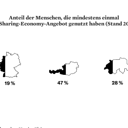
Anteil der Menschen, die mindestens einmal
 Sharing-Economy-Angebot genutzt haben (Stand 20