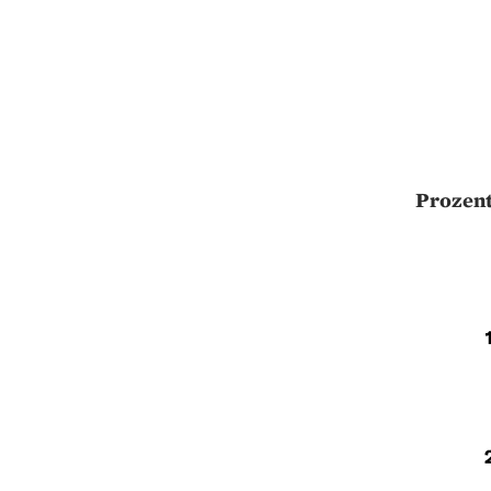
Prozent