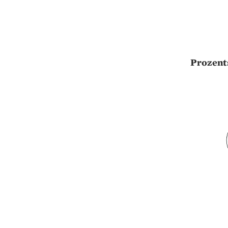
Prozent