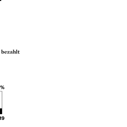
 bezahlt