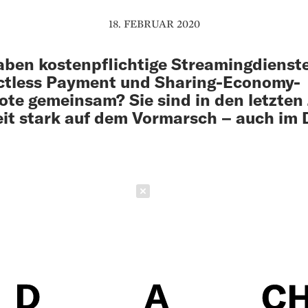
18. FEBRUAR 2020
ben kostenpflichtige Streamingdienste
ctless Payment und Sharing-Economy-
te gemeinsam? Sie sind in den letzten
it stark auf dem Vormarsch – auch im
Schließen