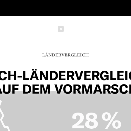
Schließen
LÄNDERVERGLEICH
CH-LÄNDERVERGLEI
AUF DEM VORMARSC