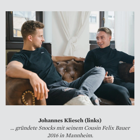
Johannes Kliesch (links)
... gründete Snocks mit seinem Cousin Felix Bauer
2016 in Mannheim.