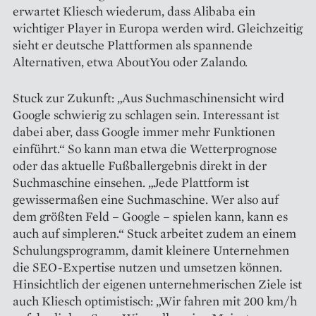
erwartet Kliesch wiederum, dass Alibaba ein
wichtiger Player in Europa werden wird. Gleichzeitig
sieht er deutsche Plattformen als spannende
Alternativen, etwa AboutYou oder Zalando.
Stuck zur Zukunft: „Aus Suchmaschinensicht wird
Google schwierig zu schlagen sein. Interessant ist
dabei aber, dass Google immer mehr Funktionen
einführt.“ So kann man etwa die Wetterprognose
oder das aktuelle Fußballergebnis direkt in der
Suchmaschine einsehen. „Jede Plattform ist
gewissermaßen eine Suchmaschine. Wer also auf
dem größten Feld – Google – spielen kann, kann es
auch auf simpleren.“ Stuck arbeitet zudem an einem
Schulungsprogramm, damit kleinere Unternehmen
die SEO-Expertise nutzen und umsetzen können.
Hinsichtlich der eigenen unternehmerischen Ziele ist
auch Kliesch optimistisch: „Wir fahren mit 200 km/h