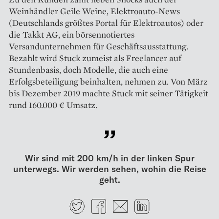
Weinhändler Geile Weine, Elektroauto-News
(Deutschlands größtes Portal für Elektroautos) oder
die Takkt AG, ein börsennotiertes
Versandunternehmen für Geschäftsausstattung.
Bezahlt wird Stuck zumeist als Freelancer auf
Stundenbasis, doch Modelle, die auch eine
Erfolgsbeteiligung beinhalten, nehmen zu. Von März
bis Dezember 2019 machte Stuck mit seiner Tätigkeit
rund 160.000 € Umsatz.
Wir sind mit 200 km/h in der linken Spur
unterwegs. Wir werden sehen, wohin die Reise
geht.
Twitter
Facebook
E-mail
LinkedIn