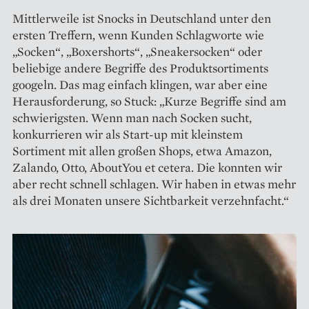
Mittlerweile ist Snocks in Deutschland unter den
ersten Treffern, wenn Kunden Schlagworte wie
„Socken“, „Boxershorts“, „Sneakersocken“ oder
beliebige andere Begriffe des Produktsortiments
googeln. Das mag einfach klingen, war aber eine
Herausforderung, so Stuck: „Kurze Begriffe sind am
schwierigsten. Wenn man nach Socken sucht,
konkurrieren wir als Start-up mit kleinstem
Sortiment mit allen großen Shops, etwa Amazon,
Zalando, Otto, AboutYou et cetera. Die konnten wir
aber recht schnell schlagen. Wir haben in etwas mehr
als drei Monaten unsere Sichtbarkeit verzehnfacht.“