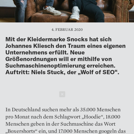
4. FEBRUAR 2020
Mit der Kleidermarke Snocks hat sich
Johannes Kliesch den Traum eines eigenen
Unternehmens erfüllt. Neue
Größenordnungen will er mithilfe von
Suchmaschinenoptimierung erreichen.
Auftritt: Niels Stuck, der „Wolf of SEO“.
Schließen
In Deutschland suchen mehr als 35.000 Menschen
pro Monat nach dem Schlagwort „Hoodie“, 18.000
Menschen geben in der Suchmaschine das Wort
„Boxershorts“ ein, und 17.000 Menschen googeln das