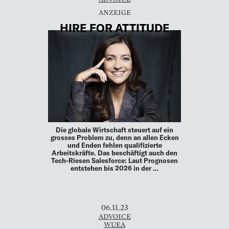
HIRE FOR ATTITUDE
Die globale Wirtschaft steuert auf ein
grosses Problem zu, denn an allen Ecken
und Enden fehlen qualifizierte
Arbeitskräfte. Das beschäftigt auch den
Tech-Riesen Salesforce: Laut Prognosen
entstehen bis 2026 in der …
06.11.23
ADVOICE
WUEA