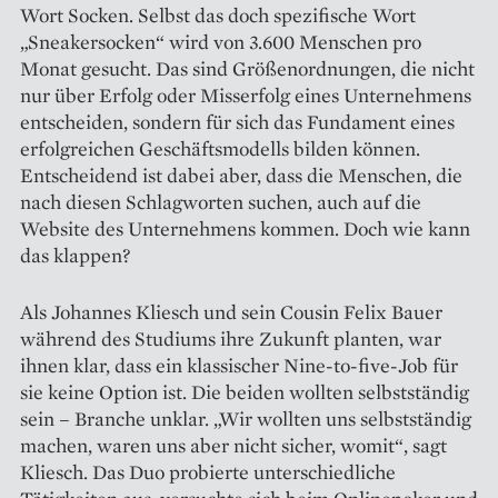
Wort Socken. Selbst das doch spezifische Wort
„Sneakersocken“ wird von 3.600 Menschen pro
Monat gesucht. Das sind Größenordnungen, die nicht
nur über Erfolg oder Misserfolg eines Unternehmens
entscheiden, sondern für sich das Fundament eines
erfolgreichen Geschäftsmodells bilden können.
Entscheidend ist dabei aber, dass die Menschen, die
nach diesen Schlagworten suchen, auch auf die
Website des Unternehmens kommen. Doch wie kann
das klappen?
Als Johannes Kliesch und sein Cousin Felix Bauer
während des Studiums ihre Zukunft planten, war
ihnen klar, dass ein klassischer Nine-to-five-Job für
sie keine Option ist. Die beiden wollten selbstständig
sein – Branche unklar. „Wir wollten uns selbstständig
machen, waren uns aber nicht sicher, womit“, sagt
Kliesch. Das Duo probierte unterschiedliche