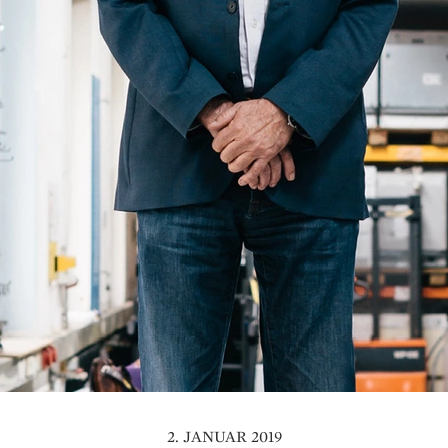
2. JANUAR 2019