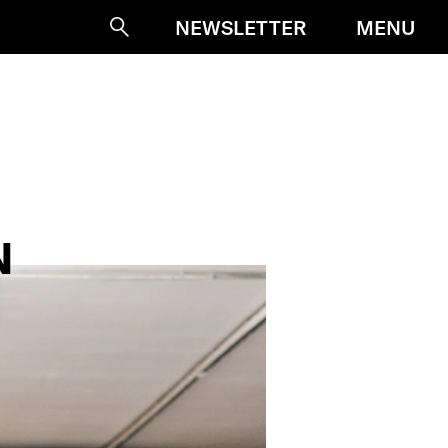
MENU
NEWSLETTER
Suche
N