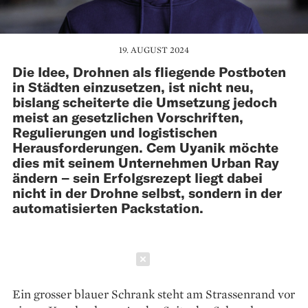
19. AUGUST 2024
Die Idee, Drohnen als fliegende Postboten
in Städten einzusetzen, ist nicht neu,
bislang scheiterte die Umsetzung jedoch
meist an gesetzlichen Vorschriften,
Regulierungen und logistischen
Herausforderungen. Cem Uyanik möchte
dies mit seinem Unternehmen Urban Ray
ändern – sein Erfolgsrezept liegt dabei
nicht in der Drohne selbst, sondern in der
automatisierten Packstation.
Schließen
Ein grosser blauer Schrank steht am Strassenrand vor