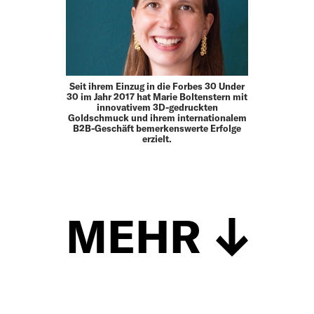
Seit ihrem Einzug in die Forbes 30 Under
30 im Jahr 2017 hat Marie Boltenstern mit
innovativem 3D-gedruckten
Goldschmuck und ihrem internationalem
B2B-Geschäft bemerkenswerte Erfolge
erzielt.
MEHR