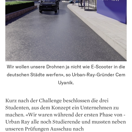
Wir wollen unsere Drohnen ja nicht wie E-Scooter in die
deutschen Städte werfen», so Urban-Ray-Gründer Cem
Uyanik.
Kurz nach der Challenge beschlossen die drei
Studenten, aus dem Konzept ein Unternehmen zu
machen. «Wir waren während der ersten Phase von ­
Urban Ray alle noch Studierende und mussten neben
unseren Prüfungen Ausschau nach