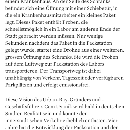
einem Krankenhaus. An der Seite des Schranks
befindet sich eine Öffnung mit einer Schiebetür, in
die ein Krankenhausmitarbeiter ein kleines Paket
legt. Dieses Paket enthält Proben, die
schnellstmöglich in ein Labor am anderen Ende der
Stadt gebracht werden müssen. Nur wenige
Sekunden nachdem das Paket in die Packstation
gelegt wurde, startet eine Drohne aus einer weiteren,
grossen Öffnung des Schranks. Sie wird die Proben
auf dem Luftweg zur Packstation des Labors
transportieren. Der Transportweg ist dabei
unabhängig von Verkehr, Tageszeit oder verfügbaren
Parkplätzen und erfolgt emissionsfrei.
Diese Vision des Urban-Ray-Gründers und -
Geschäftsführers Cem Uyanik wird bald in deutschen
Städten Realität sein und könnte den
innerstädtischen Verkehr erheblich entlasten. Vier
Jahre hat die Entwicklung der Packstation und der