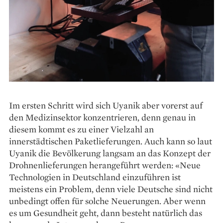
Im ersten Schritt wird sich Uyanik aber vorerst auf
den Medizin­sektor konzentrieren, denn genau in
diesem kommt es zu einer Vielzahl an
innerstädtischen Paketlieferungen. Auch kann so laut
Uyanik die Bevölkerung langsam an das Konzept der
Drohnenlieferungen herangeführt werden: «Neue
Technologien in Deutschland einzuführen ist
meistens ein Problem, denn viele Deutsche sind nicht
unbedingt offen für solche Neuerungen. Aber wenn
es um Gesundheit geht, dann besteht natürlich das