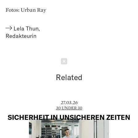
Fotos: Urban Ray
Lela Thun
,
Redakteurin
Schließen
Related
27.03.26
30 UNDER 30
SICHERHEIT IN UNSICHEREN ZEITEN