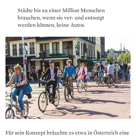
Städte bis zu einer Million Menschen
brauchen, wenn sie ver- und entsorgt
werden können, keine Autos.
Für sein Konzept bräuchte es etwa in Österreich eine