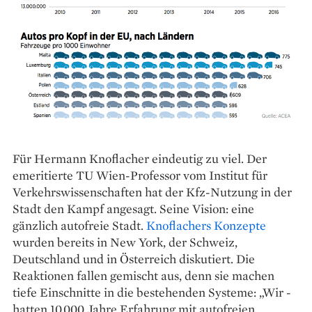
Für Hermann Knoflacher eindeutig zu viel. Der
emeritierte TU Wien-Professor vom Institut für
Verkehrswissenschaften hat der Kfz-Nutzung in der
Stadt den Kampf angesagt. Seine Vision: eine
gänzlich autofreie Stadt.
Knoflachers Konzepte
wurden bereits in New York, der Schweiz,
Deutschland und in Österreich diskutiert. Die
Reaktionen fallen gemischt aus, denn sie machen
tiefe Einschnitte in die bestehenden Systeme: „Wir ­
hatten 10.000 Jahre Erfahrung mit auto­freien