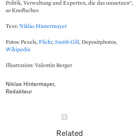
Politik, Verwaltung und Experten, die das ­umsetzen“,
so Knoflacher.
Text:
Niklas Hintermayer
Fotos: Pexels,
Flickr
,
Smith Gill
, Depositphotos,
Wikipedia
Illustration: Valentin Berger
Niklas Hintermayer
,
Redakteur
Schließen
Related