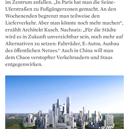
im Zentrum anfallen. „In Paris hat man die Seine-
Uferstraßen zu Fußgängerzonen gemacht. An den
Wochenenden begrenzt man teilweise den
Lieferverkehr. Aber man könnte noch mehr machen“,
erzählt Architekt Kusch. Nachsatz: „Für die Städte
wird es in Zukunft unverzichtbar sein, noch mehr auf
Alternativen zu setzen: Fahrräder, E-Autos, Ausbau
des öffentlichen Netzes.“ Auch in China will man
dem Chaos verstopfter Verkehrs­adern und Staus
entgegenwirken.