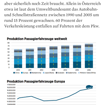
aber sicherlich noch Zeit braucht. Allein in Österreich
etwa ist laut dem Umweltbundesamt das Autobahn-
und Schnellstraßennetz zwischen 1990 und 2005 um
rund 15 Prozent gewachsen. 60 Prozent der
Verkehrsleistung entfallen auf Fahrten mit dem Pkw.