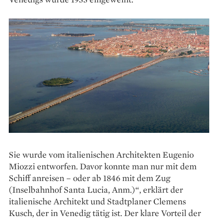
Sie wurde vom italienischen ­Architekten Eugenio
Miozzi entworfen. Davor konnte man nur mit dem
Schiff anreisen – oder ab 1846 mit dem Zug
(Inselbahnhof Santa Lucia, Anm.)“, erklärt der
italienische Architekt und Stadtplaner Clemens
Kusch, der in Venedig tätig ist. Der klare Vorteil der