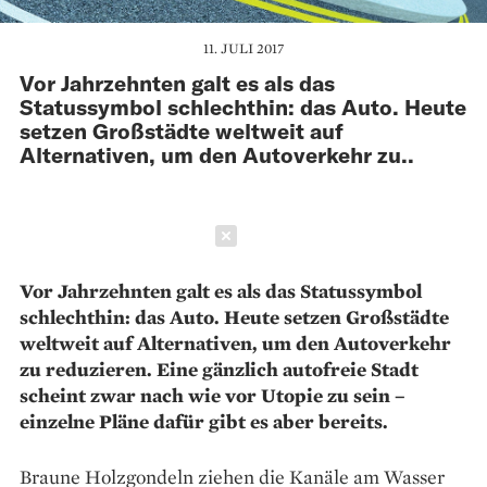
11. JULI 2017
Vor Jahrzehnten galt es als das
Statussymbol schlechthin: das Auto. Heute
setzen Großstädte weltweit auf
Alternativen, um den Autoverkehr zu..
Schließen
Vor Jahrzehnten galt es als das Statussymbol
schlechthin: das Auto. Heute setzen Großstädte
weltweit auf Alternativen, um den Autoverkehr
zu reduzieren. Eine gänzlich autofreie Stadt
scheint zwar nach wie vor Utopie zu sein –
einzelne Pläne dafür gibt es aber bereits.
Braune Holzgondeln ­ziehen die Kanäle am Wasser