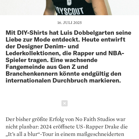
16. JULI 2025
Mit DIY-Shirts hat Luis Dobbelgarten seine
Liebe zur Mode entdeckt. Heute entwirft
der Designer Denim- und
Lederkollektionen, die Rapper und NBA-
Spieler tragen. Eine wachsende
Fangemeinde aus Gen Z und
Branchenkennern könnte endgültig den
internationalen Durchbruch markieren.
Schließen
Der bisher größte Erfolg von No Faith Studios war
nicht planbar: 2024 eröffnete US-Rapper Drake die
„It’s all a blur“-Tour in einem maßgeschneiderten