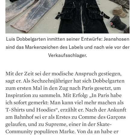
Luis Dobbelgarten inmitten seiner Entwürfe: Jeanshosen
sind das Markenzeichen des Labels und nach wie vor der
Verkaufsschlager.
Mit der Zeit sei der ­modische Anspruch gestiegen,
sagt er. Als Sechzehnjähriger hat sich Dobbelgarten
zum ersten Mal in den Zug nach Paris gesetzt, um
Inspiration zu sammeln. Mit Erfolg: „In Paris habe
ich sofort gemerkt: Man kann viel mehr machen als
T-Shirts und Hoodies“, erzählt er. Nach der Ankunft
am Bahnhof sei er als Erstes zu Comme des Garçons
gelaufen, und zu Supreme, einer in der Skate-
Community populären Marke. Von da an habe er