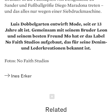
Sander und Fußballgröße Diego Maradona treten –
und das alles nur wegen einer Siebdruckmaschine.
Luis Dobbelgarten entwirft Mode, seit er 13
Jahre alt ist. Gemeinsam mit seinem Bruder Leon
und seinem besten Freund Mo hat er das Label
No Faith Studios aufgebaut, das für seine Denim-
und Lederkreationen bekannt ist.
Fotos: No Faith Studios
Ines Erker
Schließen
Related