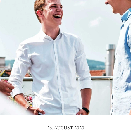
26. AUGUST 2020