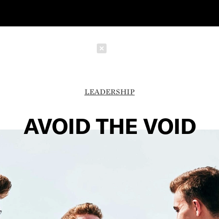
Schließen
LEADERSHIP
AVOID THE VOID