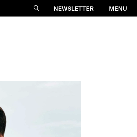
MENU
NEWSLETTER
Suche