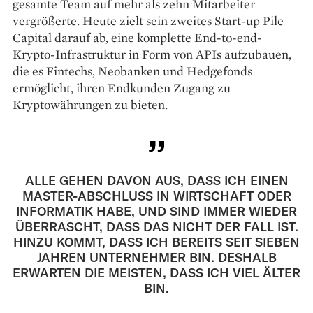
gesamte Team auf mehr als zehn Mitarbeiter
vergrößerte. Heute zielt sein zweites Start-up Pile
Capital darauf ab, eine komplette End-to-end-
Krypto-Infrastruktur in Form von APIs aufzubauen,
die es Fintechs, Neobanken und Hedgefonds
ermöglicht, ihren Endkunden Zugang zu
Kryptowährungen zu bieten.
ALLE GEHEN DAVON AUS, DASS ICH EINEN
MASTER-ABSCHLUSS IN WIRTSCHAFT ODER
INFORMATIK HABE, UND SIND IMMER WIEDER
ÜBERRASCHT, DASS DAS NICHT DER FALL IST.
HINZU KOMMT, DASS ICH BEREITS SEIT SIEBEN
JAHREN UNTERNEHMER BIN. DESHALB
ERWARTEN DIE MEISTEN, DASS ICH VIEL ÄLTER
BIN.