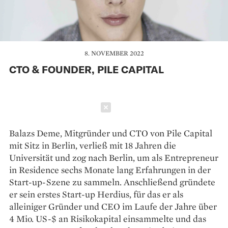
8. NOVEMBER 2022
CTO & FOUNDER, PILE CAPITAL
Schließen
Balazs Deme, Mitgründer und CTO von Pile Capital
mit Sitz in Berlin, verließ mit 18 Jahren die
Universität und zog nach Berlin, um als Entrepreneur
in Residence sechs Monate lang Erfahrungen in der
Start-up-Szene zu sammeln. Anschließend gründete
er sein erstes Start-up Herdius, für das er als
alleiniger Gründer und CEO im Laufe der Jahre über
4 Mio. US-$ an Risikokapital einsammelte und das