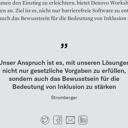
men den Einstieg zu erleichtern, bietet Denovo Works
n an. Ziel ist es, nicht nur barrierefreie Software zu en
auch das Bewusstsein für die Bedeutung von Inklusion
Unser Anspruch ist es, mit unseren Lösunge
nicht nur gesetzliche Vorgaben zu erfüllen,
sondern auch das Bewusstsein für die
Bedeutung von Inklusion zu stärken
Stromberger
Twitter
Facebook
E-mail
LinkedIn