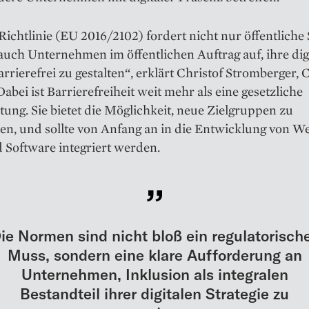
ichtlinie (EU 2016/2102) fordert nicht nur öffentliche S
uch Unternehmen im öffentlichen Auftrag auf, ihre dig
arrierefrei zu gestalten“, erklärt Christof Stromberger,
abei ist Barrierefreiheit weit mehr als eine gesetzliche
tung. Sie bietet die Möglichkeit, neue Zielgruppen zu
en, und sollte von Anfang an in die Entwicklung von We
 Software integriert werden.
ie Normen sind nicht bloß ein regulatorisch
Muss, sondern eine klare Aufforderung an
Unternehmen, Inklusion als integralen
Bestandteil ihrer digitalen Strategie zu