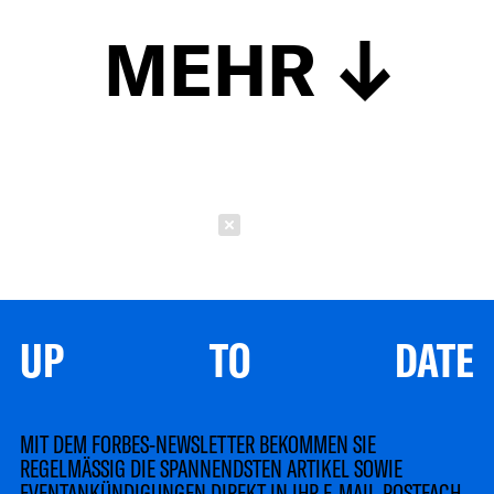
MEHR
Schließen
UP TO DATE
MIT DEM FORBES-NEWSLETTER BEKOMMEN SIE
REGELMÄSSIG DIE SPANNENDSTEN ARTIKEL SOWIE
EVENTANKÜNDIGUNGEN DIREKT IN IHR E-MAIL-POSTFACH