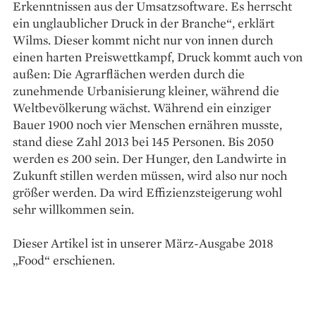
Erkenntnissen aus der Umsatzsoftware. Es herrscht
ein unglaublicher Druck in der Branche“, erklärt
Wilms. Dieser kommt nicht nur von innen durch
einen harten Preiswettkampf, Druck kommt auch von
außen: Die Agrarflächen werden durch die
zunehmende Urbanisierung kleiner, während die
Weltbevölkerung wächst. Während ein einziger
Bauer 1900 noch vier Menschen ernähren musste,
stand diese Zahl 2013 bei 145 Personen. Bis 2050
werden es 200 sein. Der Hunger, den Landwirte in
Zukunft stillen werden müssen, wird also nur noch
größer werden. Da wird Effizienzsteigerung wohl
sehr willkommen sein.
Dieser Artikel ist in unserer März-Ausgabe 2018
„Food“ erschienen.