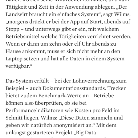
Tätigkeit und Zeit in der Anwendung ablegen. „Der
Landwirt braucht ein einfaches System“, sagt Wilms,
„morgens drückt er bei der App auf Start, abends auf
Stopp – und unterwegs gibt er ein, mit welchem
Betriebsmittel welche Tätigkeiten verrichtet werden.
Wenn er dann um zehn oder elf Uhr abends zu
Hause ankommt, muss er sich nicht mehr an den
Laptop setzen und hat alle Daten in einem System
verfügbar.“
Das System erfüllt – bei der Lohnverrechnung zum
Beispiel – auch Dokumentationsstandards. Trecker
bietet zudem Benchmark-Werte an – Betriebe
können also überprüfen, ob sie bei
Performanceindikatoren wie Kosten pro Feld im
Schnitt liegen. Wilms: „Diese Daten sammeln und
geben wir natürlich anonymisiert an.“ Mit dem
unlängst gestarteten Projekt „Big Data