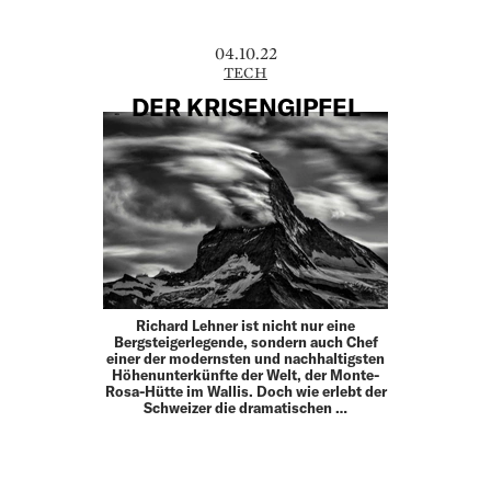
04.10.22
TECH
DER KRISENGIPFEL
Richard Lehner ist nicht nur eine
Bergsteigerlegende, sondern auch Chef
einer der modernsten und nachhaltigsten
Höhenunterkünfte der Welt, der Monte-
Rosa-Hütte im Wallis. Doch wie erlebt der
Schweizer die dramatischen …