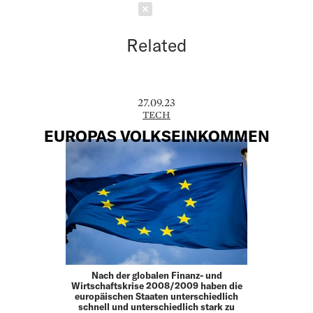
Schließen
Related
27.09.23
TECH
EUROPAS VOLKSEINKOMMEN
Nach der globalen Finanz- und
Wirtschaftskrise 2008/2009 haben die
europäischen Staaten unterschiedlich
schnell und unterschiedlich stark zu