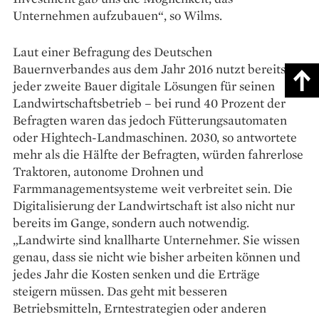
Unternehmen aufzubauen“, so Wilms.
Laut einer Befragung des Deutschen
Bauernverbandes aus dem Jahr 2016 nutzt bereits
jeder zweite Bauer digitale Lösungen für seinen
Landwirtschaftsbetrieb – bei rund 40 Prozent der
Befragten waren das jedoch Fütterungsautomaten
oder Hightech-Landmaschinen. 2030, so antwortete
mehr als die Hälfte der Befragten, würden fahrerlose
Traktoren, autonome Drohnen und
Farmmanagementsysteme weit verbreitet sein. Die
Digitalisierung der Landwirtschaft ist also nicht nur
bereits im Gange, sondern auch notwendig.
„Landwirte sind knallharte Unternehmer. Sie wissen
genau, dass sie nicht wie bisher arbeiten können und
jedes Jahr die Kosten senken und die Erträge
steigern müssen. Das geht mit besseren
Betriebsmitteln, Erntestrategien oder anderen