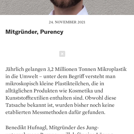
24. NOVEMBER 2021
Mitgründer, Purency
Schließen
Jährlich gelangen 3,2 Millionen Tonnen Mikro­­­plastik
in die Umwelt – unter dem Begriff versteht man
mikroskopisch kleine Plastikteilchen, die in
alltäglichen Produkten wie Kosmetika und
Kunststofftextilien enthalten sind. Obwohl diese
Tatsache bekannt ist, wurden bisher noch keine
etablierten Messmethoden dafür gefunden.
Benedikt Hufnagl, Mitgründer des Jung­