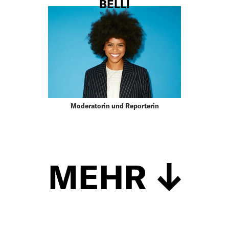
BELLI
Moderatorin und Reporterin
MEHR