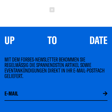
Schließen
UP TO DATE
MIT DEM FORBES-NEWSLETTER BEKOMMEN SIE
REGELMÄSSIG DIE SPANNENDSTEN ARTIKEL SOWIE
EVENTANKÜNDIGUNGEN DIREKT IN IHR E-MAIL-POSTFACH
GELIEFERT.