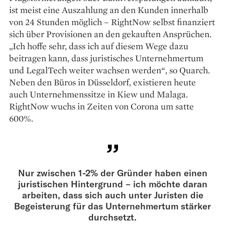
ist meist eine Auszahlung an den Kunden innerhalb
von 24 Stunden möglich – RightNow selbst finanziert
sich über Provisionen an den gekauften Ansprüchen.
„Ich hoffe sehr, dass ich auf diesem Wege dazu
beitragen kann, dass juristisches Unternehmertum
und LegalTech weiter wachsen werden“, so Quarch.
Neben den Büros in Düsseldorf, existieren heute
auch Unternehmenssitze in Kiew und Malaga.
RightNow wuchs in Zeiten von Corona um satte
600%.
Nur zwischen 1-2% der Gründer haben einen
juristischen Hintergrund – ich möchte daran
arbeiten, dass sich auch unter Juristen die
Begeisterung für das Unternehmertum stärker
durchsetzt.