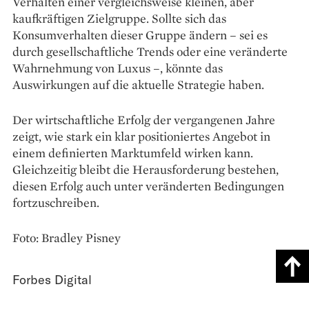
Verhalten einer vergleichsweise kleinen, aber
kaufkräftigen Zielgruppe. Sollte sich das
Konsumverhalten dieser Gruppe ändern – sei es
durch gesellschaftliche Trends oder eine veränderte
Wahrnehmung von Luxus –, könnte das
Auswirkungen auf die aktuelle Strategie haben.
Der wirtschaftliche Erfolg der vergangenen Jahre
zeigt, wie stark ein klar positioniertes Angebot in
einem definierten Marktumfeld wirken kann.
Gleichzeitig bleibt die Herausforderung bestehen,
diesen Erfolg auch unter veränderten Bedingungen
fortzuschreiben.
Foto: Bradley Pisney
Forbes Digital