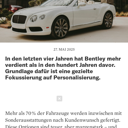
27. MAI 2025
In den letzten vier Jahren hat Bentley mehr
verdient als in den hundert Jahren davor.
Grundlage dafür ist eine gezielte
Fokussierung auf Personalisierung.
Schließen
Mehr als 70 % der Fahrzeuge werden inzwischen mit
Sonderausstattungen nach Kundenwunsch gefertigt.
Diese Optionen sind teuer, aber margenstark – und