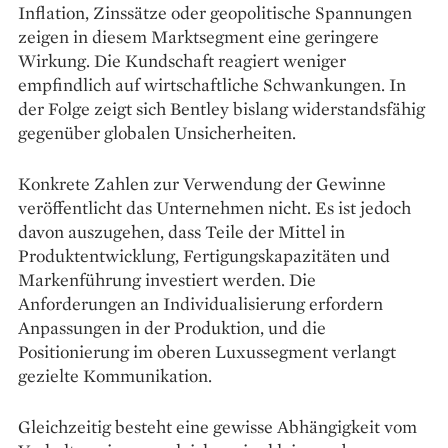
Inflation, Zinssätze oder geopolitische Spannungen
zeigen in diesem Marktsegment eine geringere
Wirkung. Die Kundschaft reagiert weniger
empfindlich auf wirtschaftliche Schwankungen. In
der Folge zeigt sich Bentley bislang widerstandsfähig
gegenüber globalen Unsicherheiten.
Konkrete Zahlen zur Verwendung der Gewinne
veröffentlicht das Unternehmen nicht. Es ist jedoch
davon auszugehen, dass Teile der Mittel in
Produktentwicklung, Fertigungskapazitäten und
Markenführung investiert werden. Die
Anforderungen an Individualisierung erfordern
Anpassungen in der Produktion, und die
Positionierung im oberen Luxussegment verlangt
gezielte Kommunikation.
Gleichzeitig besteht eine gewisse Abhängigkeit vom