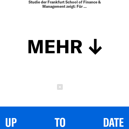
Studie der Frankfurt School of Finance &
Management zeigt: Für …
MEHR
Schließen
UP TO DATE