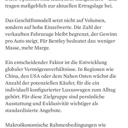
tragen maßgeblich zur aktuellen Ertragslage bei.
Das Geschäftsmodell setzt nicht auf Volumen,
sondern auf hohe Einzelwerte. Die Zahl der
verkauften Fahrzeuge bleibt begrenzt, der Gewinn
pro Auto steigt. Für Bentley bedeutet das: weniger
Masse, mehr Marge.
Ein entscheidender Faktor ist die Entwicklung
globaler Vermögensverhältnisse. In Regionen wie
China, den USA oder dem Nahen Osten wächst die
Anzahl der potenziellen Käufer, für die ein
individuell konfigurierter Luxuswagen zum Alltag
gehört. Für diese Zielgruppe sind persönliche
Ausstattung und Exklusivität wichtiger als
standardisierte Angebote.
Makroökonomische Rahmenbedingungen wie