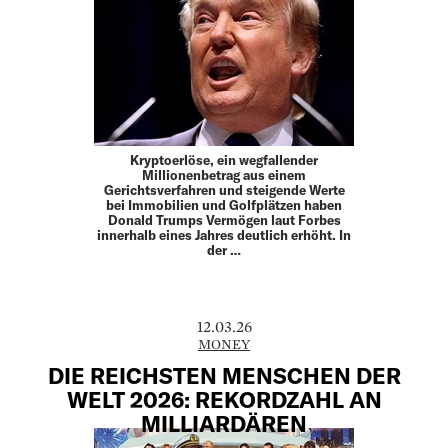
Kryptoerlöse, ein wegfallender
Millionenbetrag aus einem
Gerichtsverfahren und steigende Werte
bei Immobilien und Golfplätzen haben
Donald Trumps Vermögen laut Forbes
innerhalb eines Jahres deutlich erhöht. In
der …
12.03.26
MONEY
DIE REICHSTEN MENSCHEN DER
WELT 2026: REKORDZAHL AN
MILLIARDÄREN