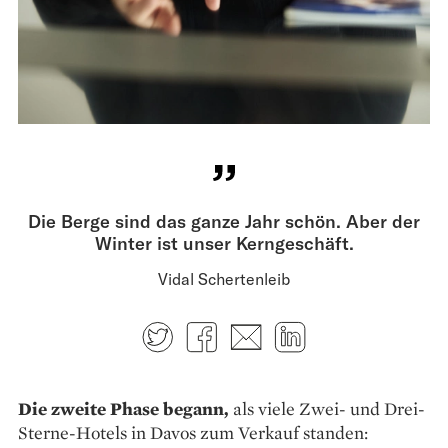
Die Berge sind das ganze Jahr schön. Aber der
Winter ist unser Kerngeschäft.
Vidal Schertenleib
Twitter
Facebook
E-mail
LinkedIn
Die zweite Phase begann,
als viele Zwei- und Drei-
Sterne-Hotels in Davos zum Verkauf standen: