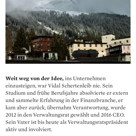
Weit weg von der Idee,
ins Unternehmen
einzusteigen, war Vidal Schertenleib nie. Sein
Studium und frühe Berufsjahre absolvierte er extern
und sammelte Erfahrung in der ­Finanzbranche, er
kam aber zurück, übernahm Verantwortung, wurde
2012 in den Verwaltungsrat gewählt und 2016 CEO.
Sein Vater ist bis heute als Verwaltungsratspräsident
aktiv und involviert.