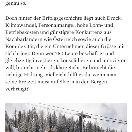
genau so.
Doch hinter der Erfolgsgeschichte liegt auch Druck:
Klimawandel, Personalmangel, hohe Lohn- und
Betriebskosten und günstigere Konkurrenz aus
Nachbarländern wie Österreich sowie auch die
Komplexität, die ein ­Unternehmen dieser Grösse mit
sich bringt. Denn wer 750 Leute beschäftigt und
gleichzeitig investieren, konsolidieren und innovieren
will, braucht mehr als klare Sicht. Er braucht die
richtige Haltung. Vielleicht hilft es da, wenn man
seine Freizeit meist auf Skiern in den Bergen
verbringt?