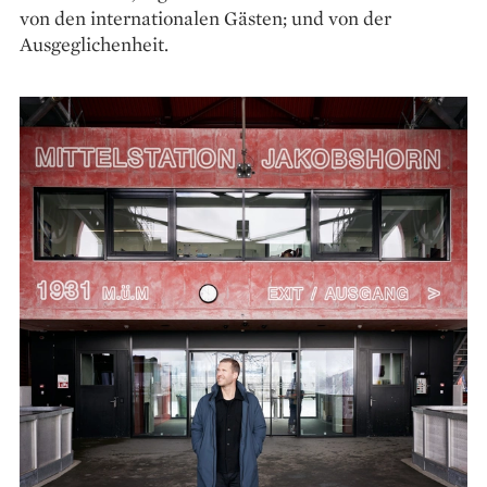
von den inter­nationalen Gästen; und von der
Ausgeglichenheit.