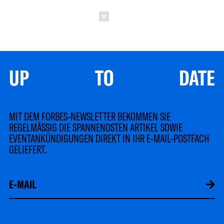
Schließen
UP TO DATE
MIT DEM FORBES-NEWSLETTER BEKOMMEN SIE
REGELMÄSSIG DIE SPANNENDSTEN ARTIKEL SOWIE
EVENTANKÜNDIGUNGEN DIREKT IN IHR E-MAIL-POSTFACH
GELIEFERT.