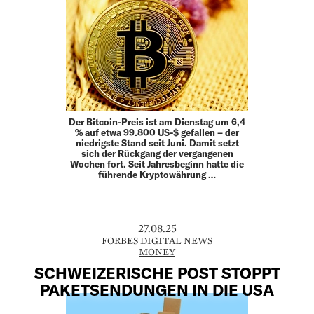
Der Bitcoin-Preis ist am Dienstag um 6,4
% auf etwa 99.800 US-$ gefallen – der
niedrigste Stand seit Juni. Damit setzt
sich der Rückgang der vergangenen
Wochen fort. Seit Jahresbeginn hatte die
führende Kryptowährung …
27.08.25
FORBES DIGITAL NEWS
MONEY
SCHWEIZERISCHE POST STOPPT
PAKETSENDUNGEN IN DIE USA