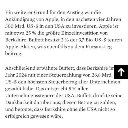
Ein weiterer Grund für den Anstieg war die
Ankündigung von Apple, in den nächsten vier Jahren
500 Mrd. US-$ in den USA zu investieren. Apple ist
mit etwa 25 % die größte Einzelinvestition von
Berkshire. Buffett besitzt 2 % der 3,7 Bio. US-$ teuren
Apple-Aktien, was ebenfalls zu dem Kursanstieg
beitrug.
Abschließend erwähnte Buffett, dass Berkshire im
Jahr 2024 mit einer Steuerzahlung von 26,8 Mrd.
US-$ den höchsten Steuerbetrag aller Unternehmen
gezahlt habe. Das entspricht 5 % aller
Unternehmenssteuern der USA. Buffett drückte seine
Dankbarkeit darüber aus, diesen Betrag zu zahlen,
und betonte, dass Berkshire ohne die USA nicht so
erfolgreich gewesen wäre.