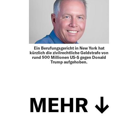
Ein Berufungsgericht in New York hat
kürzlich die zivilrechtliche Geldstrafe von
rund 500 Millionen US-$ gegen Donald
Trump aufgehoben.
MEHR