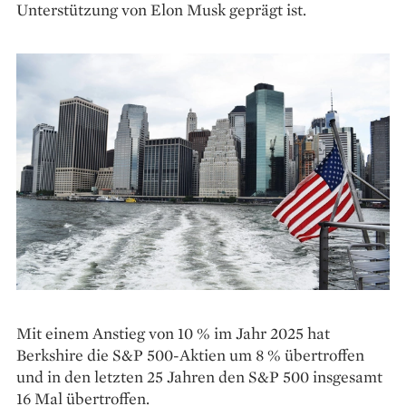
Unterstützung von Elon Musk geprägt ist.
Mit einem Anstieg von 10 % im Jahr 2025 hat
Berkshire die S&P 500-Aktien um 8 % übertroffen
und in den letzten 25 Jahren den S&P 500 insgesamt
16 Mal übertroffen.