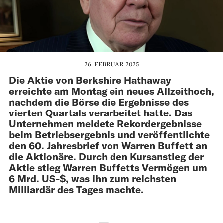
26. FEBRUAR 2025
Die Aktie von Berkshire Hathaway
erreichte am Montag ein neues Allzeithoch,
nachdem die Börse die Ergebnisse des
vierten Quartals verarbeitet hatte. Das
Unternehmen meldete Rekordergebnisse
beim Betriebsergebnis und veröffentlichte
den 60. Jahresbrief von Warren Buffett an
die Aktionäre. Durch den Kursanstieg der
Aktie stieg Warren Buffetts Vermögen um
6 Mrd. US-$, was ihn zum reichsten
Milliardär des Tages machte.