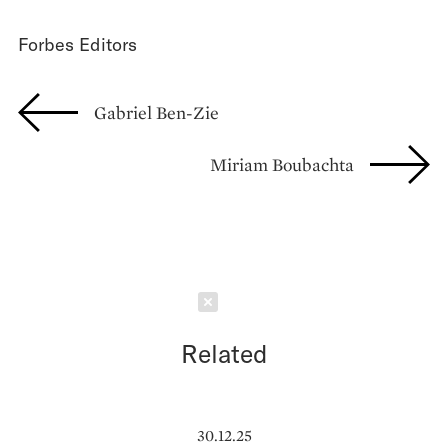
Forbes Editors
Gabriel Ben-Zie
Miriam Boubachta
Schließen
Related
30.12.25