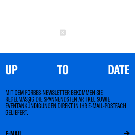
Schließen
UP TO DATE
MIT DEM FORBES-NEWSLETTER BEKOMMEN SIE
REGELMÄSSIG DIE SPANNENDSTEN ARTIKEL SOWIE
EVENTANKÜNDIGUNGEN DIREKT IN IHR E-MAIL-POSTFACH
GELIEFERT.