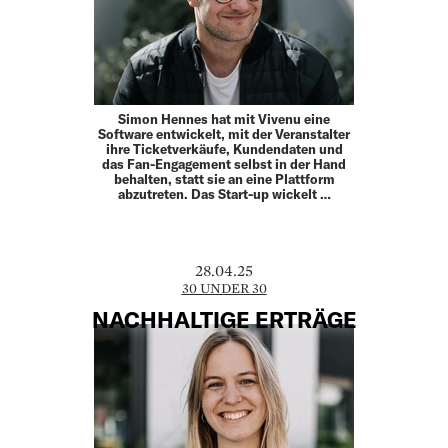
Simon Hennes hat mit Vivenu eine
Software entwickelt, mit der Veranstalter
ihre Ticketverkäufe, Kundendaten und
das Fan-Engagement selbst in der Hand
behalten, statt sie an eine Plattform
abzutreten. Das Start-up wickelt …
28.04.25
30 UNDER 30
NACHHALTIGE ERTRÄGE