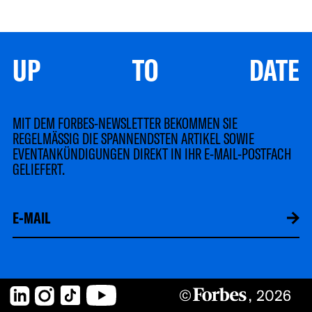
UP TO DATE
MIT DEM FORBES-NEWSLETTER BEKOMMEN SIE
REGELMÄSSIG DIE SPANNENDSTEN ARTIKEL SOWIE
EVENTANKÜNDIGUNGEN DIREKT IN IHR E-MAIL-POSTFACH
GELIEFERT.
LinkedIn
Instagram
TikTok
YouTube