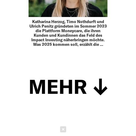
Katharina Herzog, Timo Nothdurft und
Ulrich Penitz gründeten im Sommer 2023
die Plattform Moneycare, die ihren
Kunden und Kundinnen das Feld des
Impact Investing näherbringen möchte.
Was 2025 kommen soll, erzählt die …
MEHR
Schließen