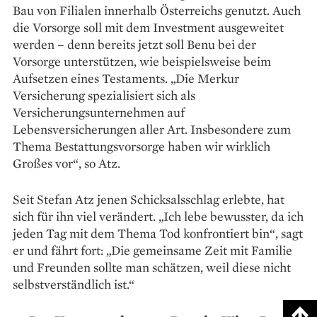
Bau von Filialen innerhalb Österreichs genutzt. Auch
die Vorsorge soll mit dem Investment ausgeweitet
werden – denn bereits jetzt soll Benu bei der
Vorsorge unterstützen, wie beispielsweise beim
Aufsetzen eines Testaments. „Die Merkur
Versicherung spezialisiert sich als
Versicherungsunternehmen auf
Lebensversicherungen aller Art. Insbesondere zum
Thema Bestattungsvorsorge haben wir wirklich
Großes vor“, so Atz.
Seit Stefan Atz jenen Schicksalsschlag erlebte, hat
sich für ihn viel verändert. „Ich lebe bewusster, da ich
jeden Tag mit dem Thema Tod konfrontiert bin“, sagt
er und fährt fort: „Die gemeinsame Zeit mit Familie
und Freunden sollte man schätzen, weil diese nicht
selbst­verständlich ist.“