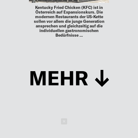
Kentucky Fried Chicken (KFC) ist in
Österreich auf Expansionskurs. Die
modernen Restaurants der US-Kette
sollen vor allem die junge Generation
ansprechen und gleichzeitig auf die
individuellen gastronomischen
Bedürfnisse …
MEHR
Schließen