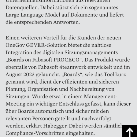
Datenquellen. Dabei stützt sich ein sogenanntes
Large Language Model auf Dokumente und liefert
die entsprechenden Antworten.
Einen weiteren Vorteil für die Kunden der neuen
OneGov GEVER-­Solution bietet die nahtlose
Integration des digitalen Sitzungsmanagements
„Boards on Fabasoft PROCECO“. Das Produkt wurde
ebenfalls von Fabasoft 4teamwork entwickelt und im
August 2023 gelauncht. „Boards“, wie das Tool kurz
genannt wird, dient der effizienten und sicheren
Planung, Organisation und Nachbereitung von
Sitzungen. Wurde etwa in einem Management-
Meeting ein wichtiger Entschluss gefasst, kann dieser
über Boards automatisch und sicher mit den
relevanten Personen geteilt und nachverfolgt
werden, erklärt Habegger. Dabei werden sämtliche
Compliance-Vorschriften eingehalten.