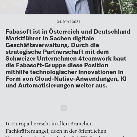
24. MAI 2024
Fabasoft ist in Österreich und Deutschland
Marktführer in Sachen digitale
Geschäftsverwaltung. Durch die
strategische Partnerschaft mit dem
Schweizer Unternehmen 4teamwork baut
die Fabasoft-Gruppe diese Position
mithilfe technologischer Innovationen in
Form von Cloud-Native-Anwendungen, KI
und Automatisierungen weiter aus.
Schließen
In Europa herrscht in allen Branchen
Fachkräftemangel, doch in der öffentlichen