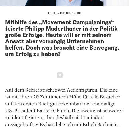
11. DEZEMBER 2018
Mithilfe des „Movement Campaignings“
feierte Philipp Maderthaner in der Politik
große Erfolge. Heute will er mit seinem
Ansatz aber vorrangig Unternehmen
helfen. Doch was braucht eine Bewegung,
um Erfolg zu haben?
Schließen
Auf dem Schreibtisch: zwei Actionfiguren. Die eine
ist mit ihren 20 Zentimetern Höhe für alle Besucher
auf den ersten Blick gut erkennbar: der ehemalige
US-Präsident Barack Obama. Die zweite ist schwerer
zu identifizieren, aber deshalb nicht minder
aussagekräftig: Es handelt sich um Erlich Bachman –