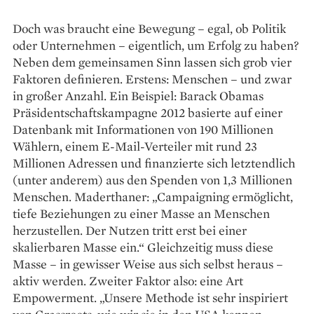
Doch was braucht eine Bewegung – egal, ob Politik
oder Unternehmen – eigentlich, um Erfolg zu haben?
Neben dem gemeinsamen Sinn lassen sich grob vier
Faktoren definieren. Erstens: Menschen – und zwar
in großer Anzahl. Ein Beispiel: Barack Obamas
Präsidentschaftskampagne 2012 basierte auf einer
Datenbank mit Informationen von 190 Millionen
Wählern, einem E-Mail-Verteiler mit rund 23
Millionen Adressen und finanzierte sich letztendlich
(unter anderem) aus den Spenden von 1,3 Millionen
Menschen. Maderthaner: „Campaigning ermöglicht,
tiefe Beziehungen zu einer Masse an Menschen
herzustellen. Der Nutzen tritt erst bei einer
skalierbaren Masse ein.“ Gleichzeitig muss diese
Masse – in gewisser Weise aus sich selbst heraus –
aktiv werden. Zweiter Faktor also: eine Art
Empowerment. „Unsere Methode ist sehr inspiriert