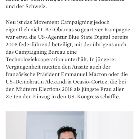
und der Schweiz.
Neu ist das Movement Campaigning jedoch
eigentlich nicht. Bei Obamas so gearteter Kampagne
war etwa die US-Agentur Blue State Digital bereits
2008 federführend beteiligt, mit der übrigens auch
das Campaigning Bureau eine
Technologiekooperation unterhält. In jüngerer
Vergangenheit nutzten den Ansatz auch der
französische Präsident Emmanuel Macron oder die
US-Demokratin Alexandria Ocasio-Cortez, die bei
den Midterm Elections 2018 als jüngste Frau aller
Zeiten den Einzug in den US-Kongress schaffte.