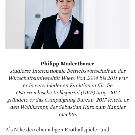
Philipp Maderthaner
studierte Internationale Betriebswirtschaft an der
Wirtschaftsuniversität Wien. Von 2004 bis 2011 war
er in verschiedenen Funktionen für die
Österreichische Volkspartei (ÖVP) tätig, 2012
gründete er das Campaigning Bureau. 2017 leitete er
den Wahlkampf, der Sebastian Kurz zum Kanzler
machte.
Als Nike den ehemaligen Footballspieler und