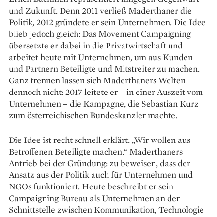
und Zukunft. Denn 2011 verließ Mader­thaner die
Politik, 2012 gründete er sein Unternehmen. Die Idee
blieb jedoch gleich: Das Movement Campaigning
übersetzte er dabei in die Privatwirtschaft und
arbeitet heute mit Unternehmen, um aus Kunden
und Partnern Beteiligte und Mitstreiter zu machen.
Ganz trennen lassen sich Maderthaners Welten
dennoch nicht: 2017 leitete er – in einer Auszeit vom
Unternehmen – die Kampagne, die Sebastian Kurz
zum österreichischen Bundeskanzler machte.
Die Idee ist recht schnell erklärt: „Wir wollen aus
Betroffenen Beteiligte machen.“ Maderthaners
Antrieb bei der Gründung: zu beweisen, dass der
Ansatz aus der Politik auch für Unternehmen und
NGOs funktioniert. Heute beschreibt er sein
Campaigning Bureau als Unternehmen an der
Schnittstelle zwischen Kommunikation, Technologie