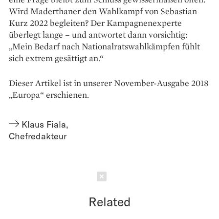
Wird Maderthaner den Wahlkampf von Sebastian
Kurz 2022 begleiten? Der Kampagnenexperte
überlegt lange – und antwortet dann vorsichtig:
„Mein Bedarf nach Nationalratswahlkämpfen fühlt
sich extrem gesättigt an.“
Dieser Artikel ist in unserer November-Ausgabe 2018
„Europa“ erschienen.
Klaus Fiala
,
Chefredakteur
Schließen
Related