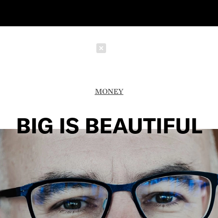
Schließen
MONEY
BIG IS BEAUTIFUL