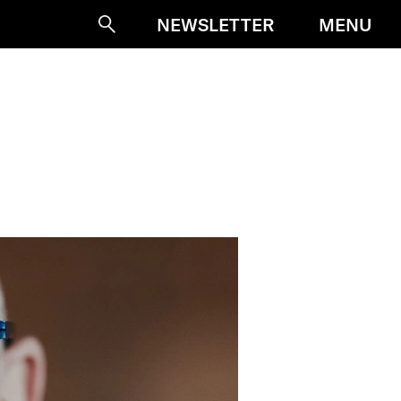
MENU
NEWSLETTER
Suche