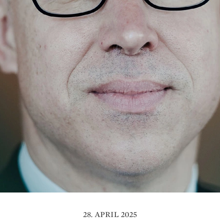
28. APRIL 2025