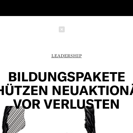
Schließen
LEADERSHIP
BILDUNGSPAKETE
HÜTZEN NEUAKTION
VOR VERLUSTEN