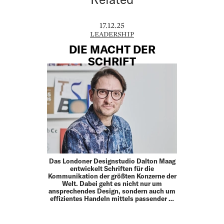
17.12.25
LEADERSHIP
DIE MACHT DER
SCHRIFT
Das Londoner Designstudio Dalton Maag
entwickelt Schriften für die
Kommunikation der größten Konzerne der
Welt. Dabei geht es nicht nur um
ansprechendes Design, sondern auch um
effizientes Handeln mittels passender …