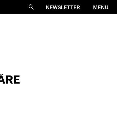
MENU
NEWSLETTER
Suche
ÄRE