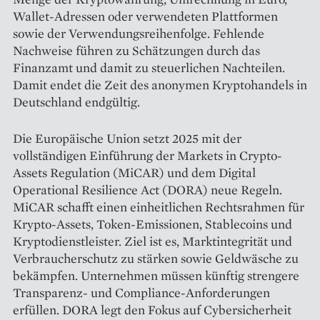
Wallet-Adressen oder verwendeten Plattformen
sowie der Verwendungsreihenfolge. Fehlende
Nachweise führen zu Schätzungen durch das
Finanzamt und damit zu steuerlichen Nachteilen.
Damit endet die Zeit des anonymen Kryptohandels in
Deutschland endgültig.
Die Europäische Union setzt 2025 mit der
vollständigen Einführung der Markets in Crypto-
Assets Regulation (MiCAR) und dem Digital
Operational Resilience Act (DORA) neue Regeln.
MiCAR schafft einen einheitlichen Rechtsrahmen für
Krypto-Assets, Token-Emissionen, Stablecoins und
Kryptodienstleister. Ziel ist es, Marktintegrität und
Verbraucherschutz zu stärken sowie Geldwäsche zu
bekämpfen. Unternehmen müssen künftig strengere
Transparenz- und Compliance-Anforderungen
erfüllen. DORA legt den Fokus auf Cybersicherheit