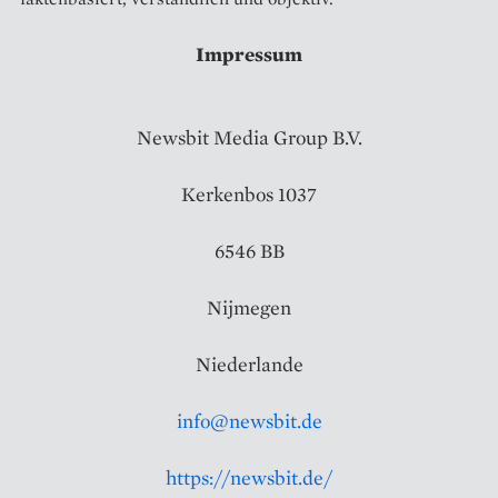
Impressum
Newsbit Media Group B.V.
Kerkenbos 1037
6546 BB
Nijmegen
Niederlande
info@newsbit.de
https://newsbit.de/