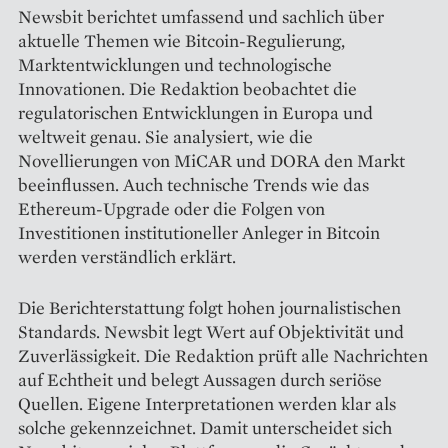
Newsbit berichtet umfassend und sachlich über
aktuelle Themen wie Bitcoin-Regulierung,
Marktentwicklungen und technologische
Innovationen. Die Redaktion beobachtet die
regulatorischen Entwicklungen in Europa und
weltweit genau. Sie analysiert, wie die
Novellierungen von MiCAR und DORA den Markt
beeinflussen. Auch technische Trends wie das
Ethereum-Upgrade oder die Folgen von
Investitionen institutioneller Anleger in Bitcoin
werden verständlich erklärt.
Die Berichterstattung folgt hohen journalistischen
Standards. Newsbit legt Wert auf Objektivität und
Zuverlässigkeit. Die Redaktion prüft alle Nachrichten
auf Echtheit und belegt Aussagen durch seriöse
Quellen. Eigene Interpretationen werden klar als
solche gekennzeichnet. Damit unterscheidet sich