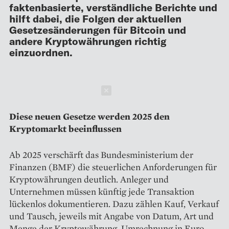
faktenbasierte, verständliche Berichte und
hilft dabei, die Folgen der aktuellen
Gesetzesänderungen für Bitcoin und
andere Kryptowährungen richtig
einzuordnen.
Schließen
Diese neuen Gesetze werden 2025 den
Kryptomarkt beeinflussen
Ab 2025 verschärft das Bundesministerium der
Finanzen (BMF) die steuerlichen Anforderungen für
Kryptowährungen deutlich. Anleger und
Unternehmen müssen künftig jede Transaktion
lückenlos dokumentieren. Dazu zählen Kauf, Verkauf
und Tausch, jeweils mit Angabe von Datum, Art und
Menge der Kryptowährung, Umrechnung in Euro,