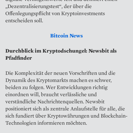
„Dezentralisierungstest“, der über die
Offenlegungspflicht von Kryptoinvestments
entscheiden soll.
Bitcoin News
Durchblick im Kryptodschungel: Newsbit als
Pfadfinder
Die Komplexität der neuen Vorschriften und die
Dynamik des Kryptomarkts machen es schwer,
beiden zu folgen. Wer Entwicklungen richtig
einordnen will, braucht verlässliche und
verständliche Nachrichtenquellen. Newsbit
positioniert sich als zentrale Anlaufstelle für alle, die
sich fundiert über Kryptowährungen und Blockchain-
Technologien informieren möchten.