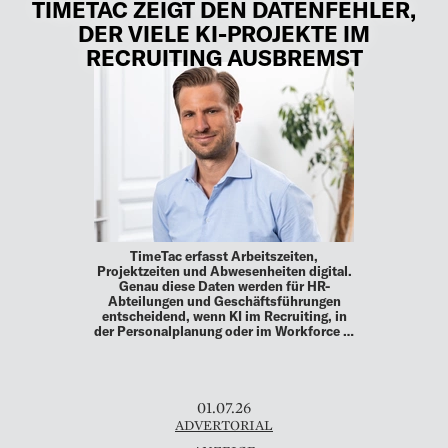
TIMETAC ZEIGT DEN DATENFEHLER,
DER VIELE KI-PROJEKTE IM
RECRUITING AUSBREMST
TimeTac erfasst Arbeitszeiten,
Projektzeiten und Abwesenheiten digital.
Genau diese Daten werden für HR-
Abteilungen und Geschäftsführungen
entscheidend, wenn KI im Recruiting, in
der Personalplanung oder im Workforce …
01.07.26
ADVERTORIAL