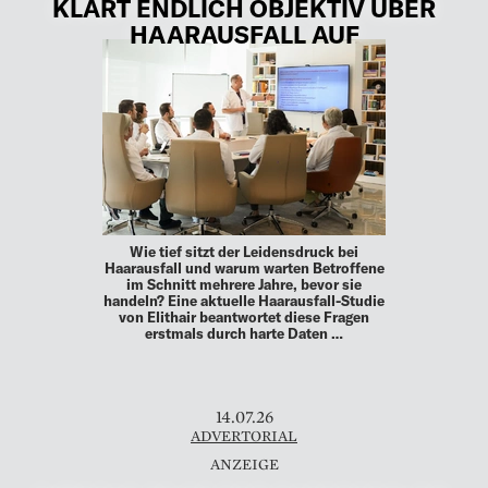
KLÄRT ENDLICH OBJEKTIV ÜBER
HAARAUSFALL AUF
Wie tief sitzt der Leidensdruck bei
Haarausfall und warum warten Betroffene
im Schnitt mehrere Jahre, bevor sie
handeln? Eine aktuelle Haarausfall-Studie
von Elithair beantwortet diese Fragen
erstmals durch harte Daten …
14.07.26
ADVERTORIAL