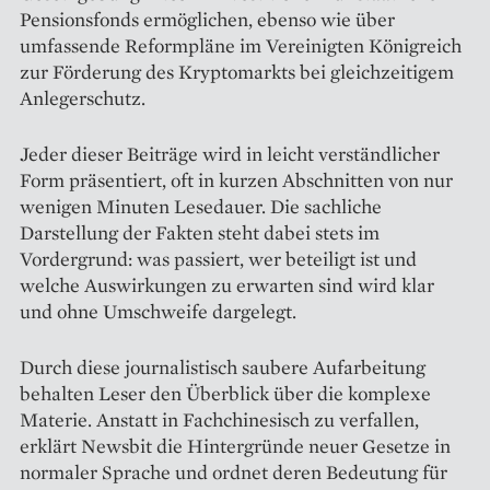
Pensionsfonds ermöglichen, ebenso wie über
umfassende Reformpläne im Vereinigten Königreich
zur Förderung des Kryptomarkts bei gleichzeitigem
Anlegerschutz.
Jeder dieser Beiträge wird in leicht verständlicher
Form präsentiert, oft in kurzen Abschnitten von nur
wenigen Minuten Lesedauer. Die sachliche
Darstellung der Fakten steht dabei stets im
Vordergrund: was passiert, wer beteiligt ist und
welche Auswirkungen zu erwarten sind wird klar
und ohne Umschweife dargelegt.
Durch diese journalistisch saubere Aufarbeitung
behalten Leser den Überblick über die komplexe
Materie. Anstatt in Fachchinesisch zu verfallen,
erklärt Newsbit die Hintergründe neuer Gesetze in
normaler Sprache und ordnet deren Bedeutung für