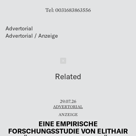
Tel: 0031683863556
Advertorial
Schließen
Related
29.07.26
ADVERTORIAL
EINE EMPIRISCHE
FORSCHUNGSSTUDIE VON ELITHAIR