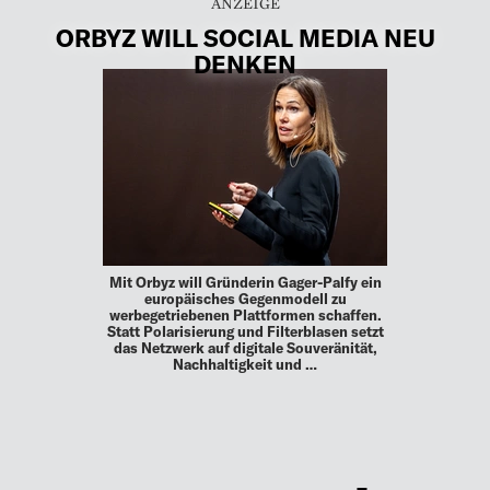
ORBYZ WILL SOCIAL MEDIA NEU
DENKEN
Mit Orbyz will Gründerin Gager-Palfy ein
europäisches Gegenmodell zu
werbegetriebenen Plattformen schaffen.
Statt Polarisierung und Filterblasen setzt
das Netzwerk auf digitale Souveränität,
Nachhaltigkeit und …