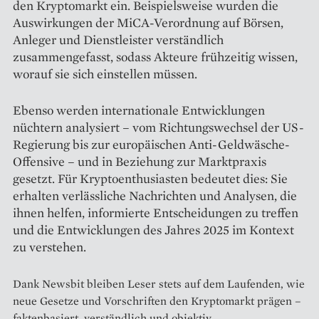
den Kryptomarkt ein. Beispielsweise wurden die
Auswirkungen der MiCA-Verordnung auf Börsen,
Anleger und Dienstleister verständlich
zusammengefasst, sodass Akteure frühzeitig wissen,
worauf sie sich einstellen müssen.
Ebenso werden internationale Entwicklungen
nüchtern analysiert – vom Richtungswechsel der US-
Regierung bis zur europäischen Anti-Geldwäsche-
Offensive – und in Beziehung zur Marktpraxis
gesetzt. Für Kryptoenthusiasten bedeutet dies: Sie
erhalten verlässliche Nachrichten und Analysen, die
ihnen helfen, informierte Entscheidungen zu treffen
und die Entwicklungen des Jahres 2025 im Kontext
zu verstehen.
Dank Newsbit bleiben Leser stets auf dem Laufenden, wie
neue Gesetze und Vorschriften den Kryptomarkt prägen –
faktenbasiert, verständlich und objektiv.