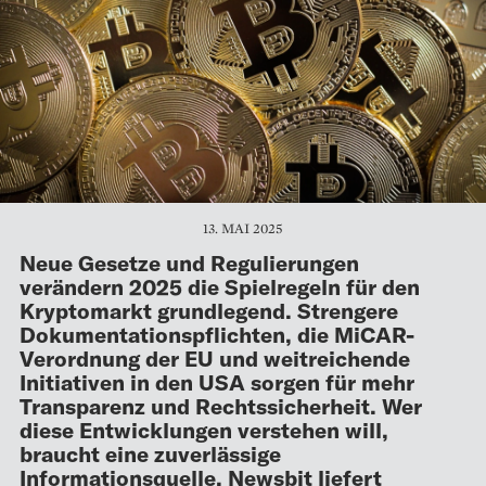
13. MAI 2025
Neue Gesetze und Regulierungen
verändern 2025 die Spielregeln für den
Kryptomarkt grundlegend. Strengere
Dokumentationspflichten, die MiCAR-
Verordnung der EU und weitreichende
Initiativen in den USA sorgen für mehr
Transparenz und Rechtssicherheit. Wer
diese Entwicklungen verstehen will,
braucht eine zuverlässige
Informationsquelle. Newsbit liefert