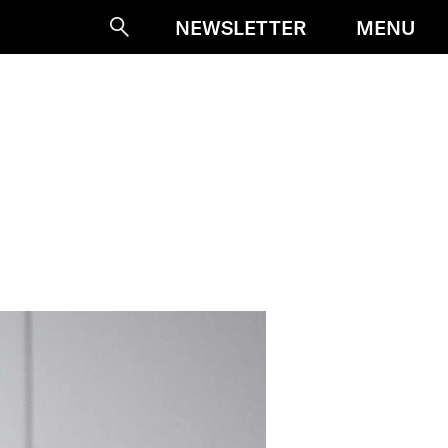
MENU
NEWSLETTER
Suche