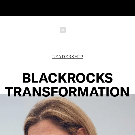
Schließen
LEADERSHIP
BLACKROCKS
TRANSFORMATION