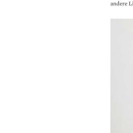
andere Li