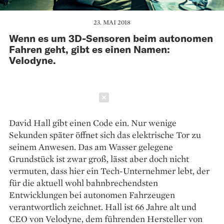
23. MAI 2018
Wenn es um 3D-Sensoren beim autonomen
Fahren geht, gibt es einen Namen:
Velodyne.
Schließen
David Hall gibt einen Code ein. Nur ­wenige
Sekunden später öffnet sich das elektrische Tor zu
seinem Anwesen. Das am Wasser gelegene
Grundstück ist zwar groß, lässt aber doch nicht
vermuten, dass hier ein Tech-Unternehmer lebt, der
für die aktuell wohl bahnbrechendsten
Entwicklungen bei autonomen Fahrzeugen
verantwortlich zeichnet. Hall ist 66 Jahre alt und
CEO von Velodyne, dem führenden Hersteller von