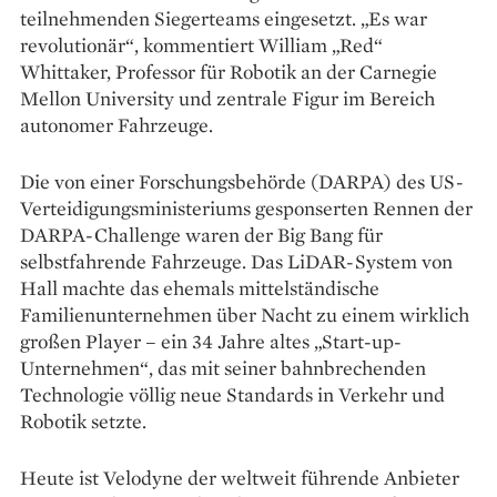
teilnehmenden Siegerteams eingesetzt. „Es war
revolutionär“, kommentiert William „Red“
Whittaker, Professor für Robotik an der Carnegie
Mellon University und zentrale Figur im Bereich
autonomer Fahrzeuge.
Die von einer Forschungsbehörde (DARPA) des US-
Verteidigungsministeriums gesponserten Rennen der
DARPA-Challenge waren der Big Bang für
selbstfahrende Fahrzeuge. Das ­LiDAR-System von
Hall machte das ehemals mittelständische
Familienunternehmen über Nacht zu einem wirklich
großen Player – ein 34 Jahre altes „Start-up-
Unternehmen“, das mit seiner bahnbrechenden
Technologie völlig neue Standards in Verkehr und
Robotik setzte.
Heute ist Velodyne der weltweit führende Anbieter