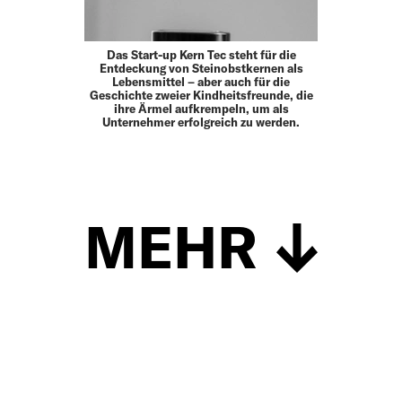
Das Start-up Kern Tec steht für die
Entdeckung von Steinobstkernen als
Lebensmittel – aber auch für die
Geschichte zweier Kindheitsfreunde, die
ihre Ärmel aufkrempeln, um als
Unternehmer erfolgreich zu werden.
MEHR
Schließen