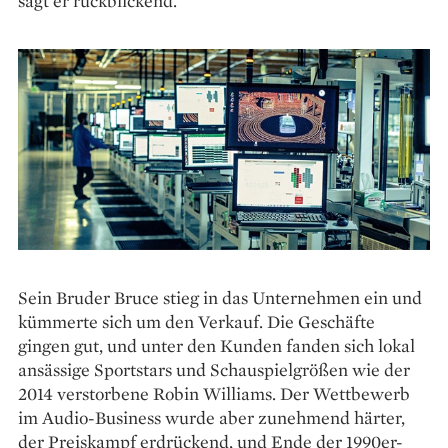
sagt er rückblickend.
Sein Bruder Bruce stieg in das ­Unternehmen ein und
kümmerte sich um den Verkauf. Die Geschäfte
gingen gut, und unter den Kunden fanden sich lokal
ansässige Sportstars und Schauspielgrößen wie der
2014 verstorbene Robin Williams. Der Wettbewerb
im Audio-Business wurde aber zunehmend härter,
der Preiskampf erdrückend, und Ende der 1990er-