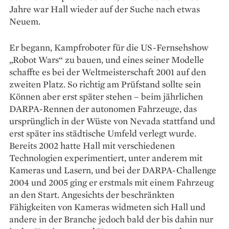
Jahre war Hall wieder auf der Suche nach etwas
Neuem.
Er begann, Kampfroboter für die US-Fernsehshow
„Robot Wars“ zu bauen, und eines seiner Modelle
schaffte es bei der Weltmeisterschaft 2001 auf den
zweiten Platz. So richtig am Prüfstand sollte sein
Können aber erst später stehen – beim jährlichen
DARPA-Rennen der autonomen Fahrzeuge, das
ursprünglich in der Wüste von Nevada stattfand und
erst später ins städtische Umfeld verlegt wurde.
Bereits 2002 hatte Hall mit verschiedenen
Technologien experimentiert, unter anderem mit
Kameras und Lasern, und bei der DARPA-Challenge
2004 und 2005 ging er erstmals mit einem Fahrzeug
an den Start. Angesichts der beschränkten
Fähigkeiten von Kameras widmeten sich Hall und
andere in der Branche jedoch bald der bis dahin nur