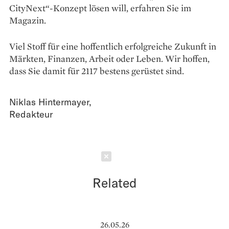
CityNext“-Konzept lösen will, erfahren Sie im
Magazin.
Viel Stoff für eine hoffentlich erfolgreiche Zukunft in
Märkten, Finanzen, Arbeit oder Leben. Wir hoffen,
dass Sie damit für 2117 bestens gerüstet sind.
Niklas Hintermayer
,
Redakteur
Schließen
Related
26.05.26