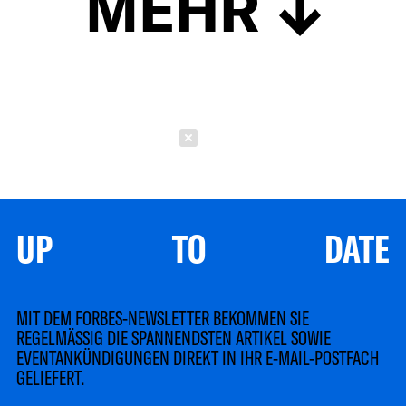
MEHR
Schließen
UP TO DATE
MIT DEM FORBES-NEWSLETTER BEKOMMEN SIE
REGELMÄSSIG DIE SPANNENDSTEN ARTIKEL SOWIE
EVENTANKÜNDIGUNGEN DIREKT IN IHR E-MAIL-POSTFACH
GELIEFERT.