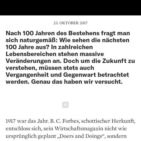
23. OKTOBER 2017
Nach 100 Jahren des Bestehens fragt man
sich naturgemäß: Wie sehen die nächsten
100 Jahre aus? In zahlreichen
Lebensbereichen stehen massive
Veränderungen an. Doch um die Zukunft zu
verstehen, müssen stets auch
Vergangenheit und Gegenwart betrachtet
werden. Genau das haben wir versucht.
Schließen
1917 war das Jahr. B. C. Forbes, schottischer Herkunft,
entschloss sich, sein Wirtschaftsmagazin nicht wie
ursprünglich geplant „Doers and Doings“, sondern