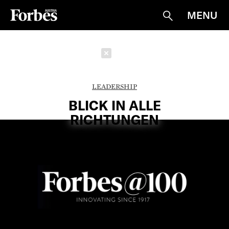
MENU
Suche
Schließen
LEADERSHIP
BLICK IN ALLE
RICHTUNGEN