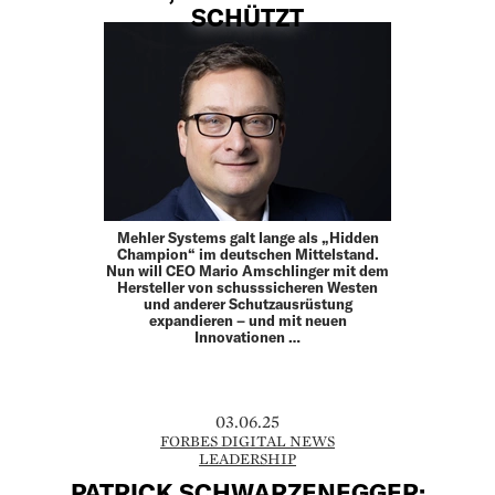
SCHÜTZT
Mehler Systems galt lange als „Hidden
Champion“ im deutschen Mittelstand.
Nun will CEO Mario Amschlinger mit dem
Hersteller von schusssicheren Westen
und anderer Schutzausrüstung
expandieren – und mit neuen
Innovationen …
03.06.25
FORBES DIGITAL NEWS
LEADERSHIP
PATRICK SCHWARZENEGGER: