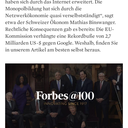
haben sich durch das Internet erweitert. Die
Monopolbildung hat sich durch die
Netzwerkökonomie quasi verselbstständigt“, sagt
etwa der Schweizer Ökonom Mathias Binswanger.
Rechtliche Kon­sequenzen gab es bereits: Die EU-
Kommission verhängte eine Rekordbuße von 2,7
Milliarden US-$ gegen Google. Weshalb, finden Sie
in unserem Artikel am besten selbst heraus.