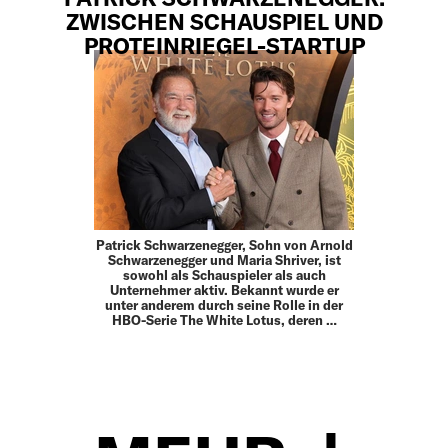
ZWISCHEN SCHAUSPIEL UND
PROTEINRIEGEL-STARTUP
Patrick Schwarzenegger, Sohn von Arnold
Schwarzenegger und Maria Shriver, ist
sowohl als Schauspieler als auch
Unternehmer aktiv. Bekannt wurde er
unter anderem durch seine Rolle in der
HBO-Serie The White Lotus, deren …